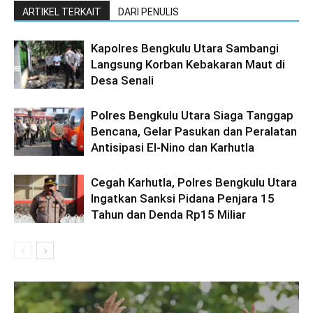
ARTIKEL TERKAIT
DARI PENULIS
Kapolres Bengkulu Utara Sambangi
Langsung Korban Kebakaran Maut di
Desa Senali
Polres Bengkulu Utara Siaga Tanggap
Bencana, Gelar Pasukan dan Peralatan
Antisipasi El-Nino dan Karhutla
Cegah Karhutla, Polres Bengkulu Utara
Ingatkan Sanksi Pidana Penjara 15
Tahun dan Denda Rp15 Miliar