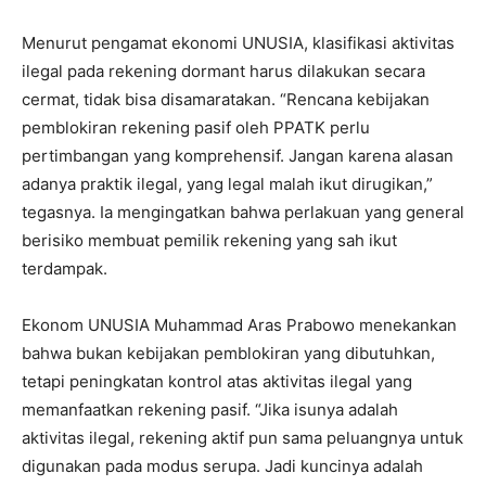
Menurut pengamat ekonomi UNUSIA, klasifikasi aktivitas
ilegal pada rekening dormant harus dilakukan secara
cermat, tidak bisa disamaratakan. “Rencana kebijakan
pemblokiran rekening pasif oleh PPATK perlu
pertimbangan yang komprehensif. Jangan karena alasan
adanya praktik ilegal, yang legal malah ikut dirugikan,”
tegasnya. Ia mengingatkan bahwa perlakuan yang general
berisiko membuat pemilik rekening yang sah ikut
terdampak.
Ekonom UNUSIA Muhammad Aras Prabowo menekankan
bahwa bukan kebijakan pemblokiran yang dibutuhkan,
tetapi peningkatan kontrol atas aktivitas ilegal yang
memanfaatkan rekening pasif. “Jika isunya adalah
aktivitas ilegal, rekening aktif pun sama peluangnya untuk
digunakan pada modus serupa. Jadi kuncinya adalah