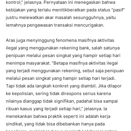
kontrol,” jelasnya. Pernyataan ini menegaskan bahwa
kebijakan yang terlalu menitikberatkan pada status “pasif”
justru melewatkan akar masalah sesungguhnya, yaitu
lemahnya pengawasan transaksi mencurigakan.
Aras juga menyinggung fenomena masifnya aktivitas
ilegal yang menggunakan rekening bank, salah satunya
penipuan melalui pesan singkat yang hampir setiap hari
menimpa masyarakat. “Betapa masifnya aktivitas ilegal
yang terjadi menggunakan rekening, sebut saja penipuan
melalui pesan singkat yang hampir setiap hari terjadi.
Tapi tidak ada langkah konkret yang diambil. Jika dilapor
ke kepolisian, sering tidak direspons serius karena
nilainya dianggap tidak signifikan, padahal bisa sampai
ribuan kasus yang terjadi setiap hari,” jelasnya. Ia
menekankan bahwa praktik seperti ini adalah kerja
sindikat, yang tidak bisa dibebankan hanya pada