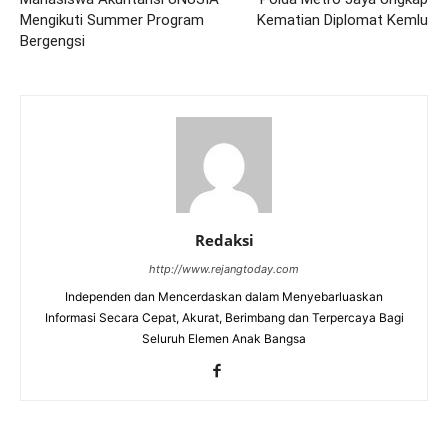
Mengikuti Summer Program
Kematian Diplomat Kemlu
Bergengsi
Redaksi
http://www.rejangtoday.com
Independen dan Mencerdaskan dalam Menyebarluaskan
Informasi Secara Cepat, Akurat, Berimbang dan Terpercaya Bagi
Seluruh Elemen Anak Bangsa