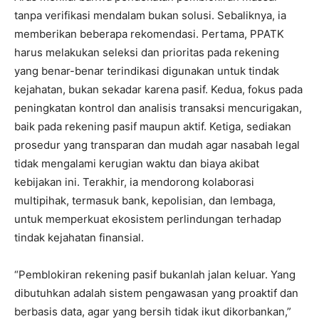
tanpa verifikasi mendalam bukan solusi. Sebaliknya, ia
memberikan beberapa rekomendasi. Pertama, PPATK
harus melakukan seleksi dan prioritas pada rekening
yang benar-benar terindikasi digunakan untuk tindak
kejahatan, bukan sekadar karena pasif. Kedua, fokus pada
peningkatan kontrol dan analisis transaksi mencurigakan,
baik pada rekening pasif maupun aktif. Ketiga, sediakan
prosedur yang transparan dan mudah agar nasabah legal
tidak mengalami kerugian waktu dan biaya akibat
kebijakan ini. Terakhir, ia mendorong kolaborasi
multipihak, termasuk bank, kepolisian, dan lembaga,
untuk memperkuat ekosistem perlindungan terhadap
tindak kejahatan finansial.
“Pemblokiran rekening pasif bukanlah jalan keluar. Yang
dibutuhkan adalah sistem pengawasan yang proaktif dan
berbasis data, agar yang bersih tidak ikut dikorbankan,”