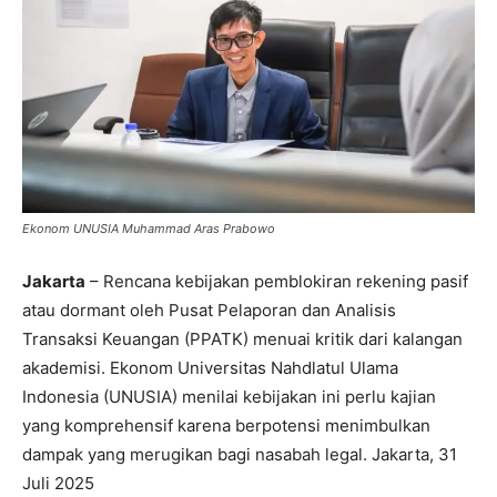
Ekonom UNUSIA Muhammad Aras Prabowo
Jakarta
– Rencana kebijakan pemblokiran rekening pasif
atau dormant oleh Pusat Pelaporan dan Analisis
Transaksi Keuangan (PPATK) menuai kritik dari kalangan
akademisi. Ekonom Universitas Nahdlatul Ulama
Indonesia (UNUSIA) menilai kebijakan ini perlu kajian
yang komprehensif karena berpotensi menimbulkan
dampak yang merugikan bagi nasabah legal. Jakarta, 31
Juli 2025