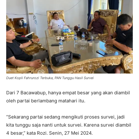
Duet Kopli Fahrurozi Terbuka, PAN Tunggu Hasil Survei
Dari 7 Bacawabup, hanya empat besar yang akan diambil
oleh partai berlambang matahari itu.
“Sekarang partai sedang mengikuti proses survei, jadi
kita tunggu saja nanti untuk survei. Karena survei diambil
4 besar,” kata Rozi. Senin, 27 Mei 2024.