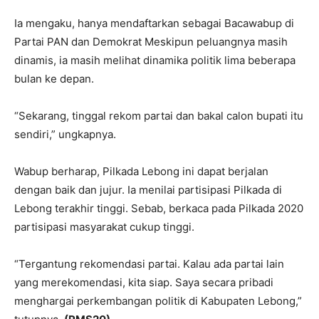
Ia mengaku, hanya mendaftarkan sebagai Bacawabup di
Partai PAN dan Demokrat Meskipun peluangnya masih
dinamis, ia masih melihat dinamika politik lima beberapa
bulan ke depan.
“Sekarang, tinggal rekom partai dan bakal calon bupati itu
sendiri,” ungkapnya.
Wabup berharap, Pilkada Lebong ini dapat berjalan
dengan baik dan jujur. Ia menilai partisipasi Pilkada di
Lebong terakhir tinggi. Sebab, berkaca pada Pilkada 2020
partisipasi masyarakat cukup tinggi.
“Tergantung rekomendasi partai. Kalau ada partai lain
yang merekomendasi, kita siap. Saya secara pribadi
menghargai perkembangan politik di Kabupaten Lebong,”