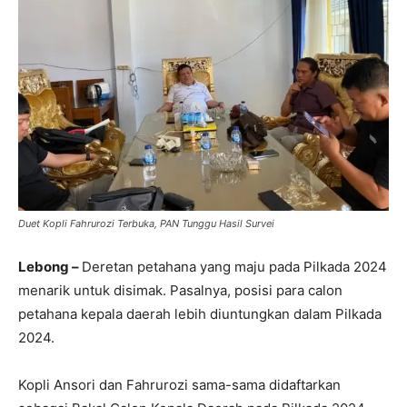
Duet Kopli Fahrurozi Terbuka, PAN Tunggu Hasil Survei
Lebong –
Deretan petahana yang maju pada Pilkada 2024
menarik untuk disimak. Pasalnya, posisi para calon
petahana kepala daerah lebih diuntungkan dalam Pilkada
2024.
Kopli Ansori dan Fahrurozi sama-sama didaftarkan