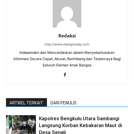
Redaksi
http://www.rejangtoday.com
Independen dan Mencerdaskan dalam Menyebarluaskan
Informasi Secara Cepat, Akurat, Berimbang dan Terpercaya Bagi
Seluruh Elemen Anak Bangsa
ARTIKEL TERKAIT
DARI PENULIS
Kapolres Bengkulu Utara Sambangi
Langsung Korban Kebakaran Maut di
Desa Senali