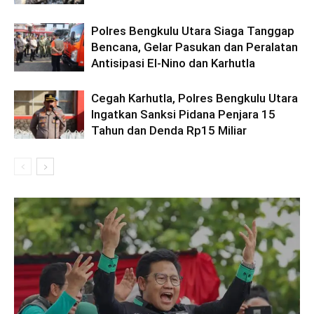
Polres Bengkulu Utara Siaga Tanggap
Bencana, Gelar Pasukan dan Peralatan
Antisipasi El-Nino dan Karhutla
Cegah Karhutla, Polres Bengkulu Utara
Ingatkan Sanksi Pidana Penjara 15
Tahun dan Denda Rp15 Miliar