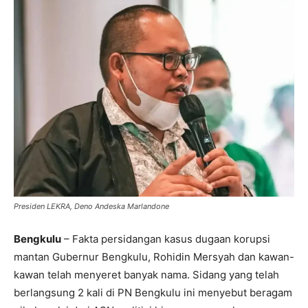
Presiden LEKRA, Deno Andeska Marlandone
Bengkulu
– Fakta persidangan kasus dugaan korupsi
mantan Gubernur Bengkulu, Rohidin Mersyah dan kawan-
kawan telah menyeret banyak nama. Sidang yang telah
berlangsung 2 kali di PN Bengkulu ini menyebut beragam