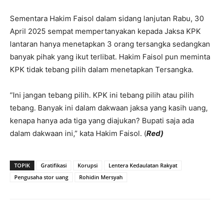
‎Sementara Hakim Faisol dalam sidang lanjutan Rabu, 30
April 2025 sempat mempertanyakan kepada Jaksa KPK
lantaran hanya menetapkan 3 orang tersangka sedangkan
banyak pihak yang ikut terlibat. Hakim Faisol pun meminta
KPK tidak tebang pilih dalam menetapkan Tersangka.
“Ini jangan tebang pilih. KPK ini tebang pilih atau pilih
tebang. Banyak ini dalam dakwaan jaksa yang kasih uang,
kenapa hanya ada tiga yang diajukan? Bupati saja ada
dalam dakwaan ini,” kata Hakim Faisol. (
Red)
TOPIK
Gratifikasi
Korupsi
Lentera Kedaulatan Rakyat
Pengusaha stor uang
Rohidin Mersyah