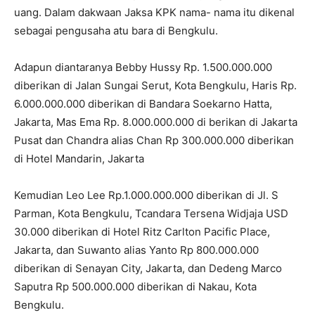
uang. Dalam dakwaan Jaksa KPK nama- nama itu dikenal
sebagai pengusaha atu bara di Bengkulu.
‎Adapun diantaranya Bebby Hussy Rp. 1.500.000.000
diberikan di Jalan Sungai Serut, Kota Bengkulu, Haris Rp.
6.000.000.000 diberikan di Bandara Soekarno Hatta,
Jakarta, Mas Ema Rp. 8.000.000.000 di berikan di Jakarta
Pusat dan Chandra alias Chan Rp 300.000.000 diberikan
di Hotel Mandarin, Jakarta
Kemudian Leo Lee Rp.1.000.000.000 diberikan di Jl. S
Parman, Kota Bengkulu, Tcandara Tersena Widjaja USD
30.000 diberikan di Hotel Ritz Carlton Pacific Place,
Jakarta, dan Suwanto alias Yanto Rp 800.000.000
diberikan di Senayan City, Jakarta, dan Dedeng Marco
Saputra Rp 500.000.000 diberikan di Nakau, Kota
Bengkulu.