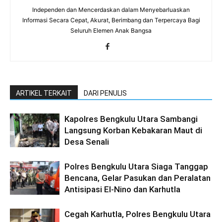
Independen dan Mencerdaskan dalam Menyebarluaskan
Informasi Secara Cepat, Akurat, Berimbang dan Terpercaya Bagi
Seluruh Elemen Anak Bangsa
ARTIKEL TERKAIT
DARI PENULIS
Kapolres Bengkulu Utara Sambangi
Langsung Korban Kebakaran Maut di
Desa Senali
Polres Bengkulu Utara Siaga Tanggap
Bencana, Gelar Pasukan dan Peralatan
Antisipasi El-Nino dan Karhutla
Cegah Karhutla, Polres Bengkulu Utara