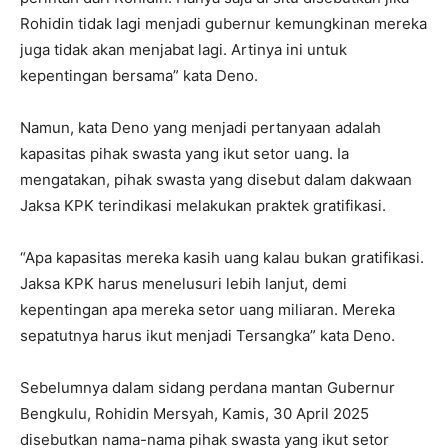
Rohidin tidak lagi menjadi gubernur kemungkinan mereka
juga tidak akan menjabat lagi. Artinya ini untuk
kepentingan bersama” kata Deno.
Namun, kata Deno yang menjadi pertanyaan adalah
kapasitas pihak swasta yang ikut setor uang. Ia
mengatakan, pihak swasta yang disebut dalam dakwaan
Jaksa KPK terindikasi melakukan praktek gratifikasi.
‎“Apa kapasitas mereka kasih uang kalau bukan gratifikasi.
Jaksa KPK harus menelusuri lebih lanjut, demi
kepentingan apa mereka setor uang miliaran. Mereka
sepatutnya harus ikut menjadi Tersangka” kata Deno.
Sebelumnya dalam sidang perdana mantan Gubernur
Bengkulu, Rohidin Mersyah, Kamis, 30 April 2025
disebutkan nama-nama pihak swasta yang ikut setor