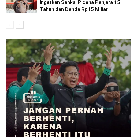
Ingatkan Sanksi Pidana Penjara 15
Tahun dan Denda Rp15 Miliar