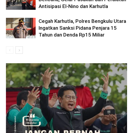
Antisipasi El-Nino dan Karhutla
Cegah Karhutla, Polres Bengkulu Utara
Ingatkan Sanksi Pidana Penjara 15
Tahun dan Denda Rp15 Miliar