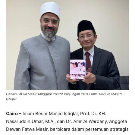
Dewan Fatwa Mesir Tanggapi Positif Kunjungan Paus Fransiskus ke Masjid
Istiqlal
Cairo
– Imam Besar Masjid Istiqlal, Prof. Dr. KH.
Nasaruddin Umar, M.A., dan Dr. Amr Al Wardany, Anggota
Dewan Fatwa Mesir, berbicara dalam pertemuan strategis