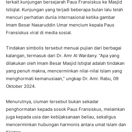
terkait kunjungan bersejarah Paus Fransiskus ke Masjid
Istiqlal. Kunjungan yang terjadi beberapa bulan lalu telah
mencuri perhatian dunia internasional ketika gambar
Imam Besar Nasaruddin Umar mencium kepala Paus
Fransiskus viral di media sosial.
Tindakan simbolis tersebut menuai pujian dari berbagai
kalangan, termasuk dari Dr. Amr Al Wardany. “Apa yang
dilakukan oleh Imam Besar Masjid Istiqlal adalah tindakan
yang penuh makna, mencerminkan nilai-nilai Islam yang
menghormati kemanusiaan,” ungkap Dr. Amr. Rabu, 09
Oktober 2024.
Menurutnya, ciuman tersebut bukan sekadar
penghormatan kepada sosok Paus Fransiskus, melainkan
juga kepada usia dan kebijaksanaan beliau, sekaligus
mencerminkan hubungan harmonis antara umat Islam dan