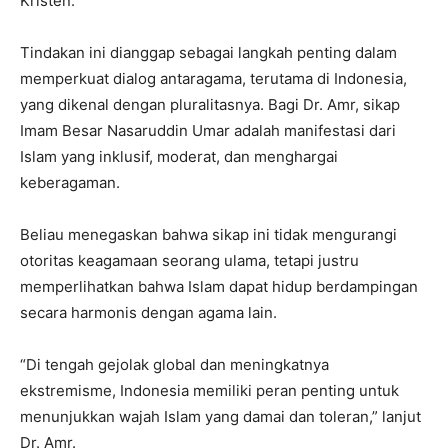
Kristen.
Tindakan ini dianggap sebagai langkah penting dalam
memperkuat dialog antaragama, terutama di Indonesia,
yang dikenal dengan pluralitasnya. Bagi Dr. Amr, sikap
Imam Besar Nasaruddin Umar adalah manifestasi dari
Islam yang inklusif, moderat, dan menghargai
keberagaman.
Beliau menegaskan bahwa sikap ini tidak mengurangi
otoritas keagamaan seorang ulama, tetapi justru
memperlihatkan bahwa Islam dapat hidup berdampingan
secara harmonis dengan agama lain.
“Di tengah gejolak global dan meningkatnya
ekstremisme, Indonesia memiliki peran penting untuk
menunjukkan wajah Islam yang damai dan toleran,” lanjut
Dr. Amr.