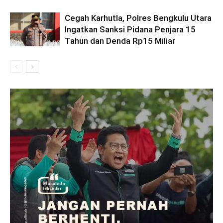
Cegah Karhutla, Polres Bengkulu Utara
Ingatkan Sanksi Pidana Penjara 15
Tahun dan Denda Rp15 Miliar