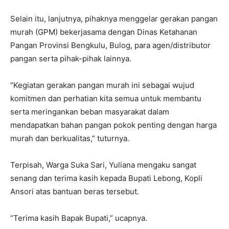
Selain itu, lanjutnya, pihaknya menggelar gerakan pangan
murah (GPM) bekerjasama dengan Dinas Ketahanan
Pangan Provinsi Bengkulu, Bulog, para agen/distributor
pangan serta pihak-pihak lainnya.
“Kegiatan gerakan pangan murah ini sebagai wujud
komitmen dan perhatian kita semua untuk membantu
serta meringankan beban masyarakat dalam
mendapatkan bahan pangan pokok penting dengan harga
murah dan berkualitas,” tuturnya.
Terpisah, Warga Suka Sari, Yuliana mengaku sangat
senang dan terima kasih kepada Bupati Lebong, Kopli
Ansori atas bantuan beras tersebut.
“Terima kasih Bapak Bupati,” ucapnya.