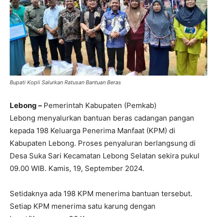
Bupati Kopli Salurkan Ratusan Bantuan Beras
Lebong –
Pemerintah Kabupaten (Pemkab)
Lebong menyalurkan bantuan beras cadangan pangan
kepada 198 Keluarga Penerima Manfaat (KPM) di
Kabupaten Lebong. Proses penyaluran berlangsung di
Desa Suka Sari Kecamatan Lebong Selatan sekira pukul
09.00 WIB. Kamis, 19, September 2024.
Setidaknya ada 198 KPM menerima bantuan tersebut.
Setiap KPM menerima satu karung dengan