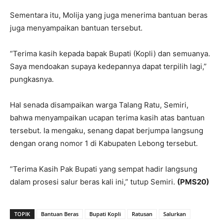
Sementara itu, Molija yang juga menerima bantuan beras
juga menyampaikan bantuan tersebut.
“Terima kasih kepada bapak Bupati (Kopli) dan semuanya.
Saya mendoakan supaya kedepannya dapat terpilih lagi,”
pungkasnya.
Hal senada disampaikan warga Talang Ratu, Semiri,
bahwa menyampaikan ucapan terima kasih atas bantuan
tersebut. Ia mengaku, senang dapat berjumpa langsung
dengan orang nomor 1 di Kabupaten Lebong tersebut.
“Terima Kasih Pak Bupati yang sempat hadir langsung
dalam prosesi salur beras kali ini,” tutup Semiri.
(PMS20)
TOPIK
Bantuan Beras
Bupati Kopli
Ratusan
Salurkan