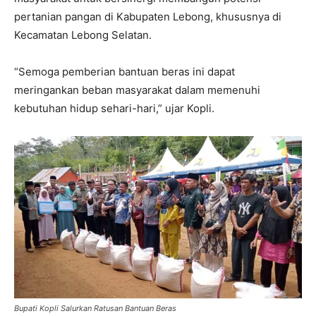
pertanian pangan di Kabupaten Lebong, khususnya di
Kecamatan Lebong Selatan.
“Semoga pemberian bantuan beras ini dapat
meringankan beban masyarakat dalam memenuhi
kebutuhan hidup sehari-hari,” ujar Kopli.
Bupati Kopli Salurkan Ratusan Bantuan Beras