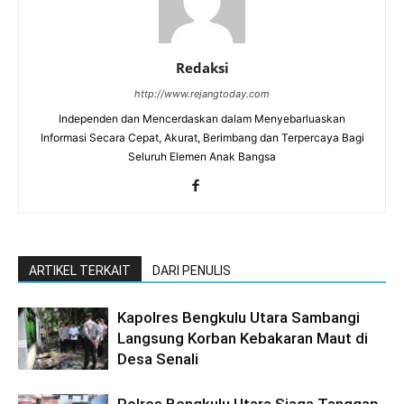
Redaksi
http://www.rejangtoday.com
Independen dan Mencerdaskan dalam Menyebarluaskan
Informasi Secara Cepat, Akurat, Berimbang dan Terpercaya Bagi
Seluruh Elemen Anak Bangsa
ARTIKEL TERKAIT
DARI PENULIS
Kapolres Bengkulu Utara Sambangi
Langsung Korban Kebakaran Maut di
Desa Senali