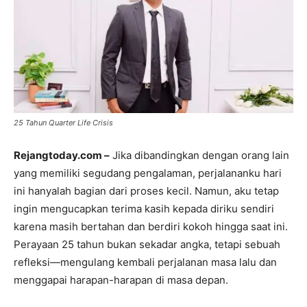
25 Tahun Quarter Life Crisis
Rejangtoday.com –
Jika dibandingkan dengan orang lain
yang memiliki segudang pengalaman, perjalananku hari
ini hanyalah bagian dari proses kecil. Namun, aku tetap
ingin mengucapkan terima kasih kepada diriku sendiri
karena masih bertahan dan berdiri kokoh hingga saat ini.
Perayaan 25 tahun bukan sekadar angka, tetapi sebuah
refleksi—mengulang kembali perjalanan masa lalu dan
menggapai harapan-harapan di masa depan.