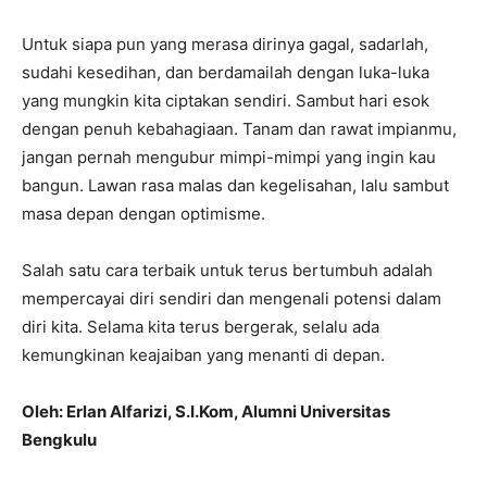
Untuk siapa pun yang merasa dirinya gagal, sadarlah,
sudahi kesedihan, dan berdamailah dengan luka-luka
yang mungkin kita ciptakan sendiri. Sambut hari esok
dengan penuh kebahagiaan. Tanam dan rawat impianmu,
jangan pernah mengubur mimpi-mimpi yang ingin kau
bangun. Lawan rasa malas dan kegelisahan, lalu sambut
masa depan dengan optimisme.
Salah satu cara terbaik untuk terus bertumbuh adalah
mempercayai diri sendiri dan mengenali potensi dalam
diri kita. Selama kita terus bergerak, selalu ada
kemungkinan keajaiban yang menanti di depan.
Oleh: Erlan Alfarizi, S.I.Kom, Alumni Universitas
Bengkulu