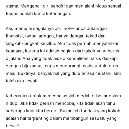
utama. Mengenali diri sendiri dan menjalani hidup sesuai
tujuan adalah kunci ketenangan.
Aku memulai segalanya dari nol—tanpa dukungan
finansial, tanpa jaringan, hanya dengan tekad dan
langkah-langkah kecilku. Aku tidak pernah menyalahkan
keadaan, karena ini adalah bagian dari takdir yang harus
dijalani. Apa yang tidak bisa dikendalikan harus disikapi
dengan bijaksana, tanpa mengurangi usaha untuk terus
maju. Buktinya, banyak hal yang dulu terasa mustahil kini
telah aku lewati.
Keberanian untuk mencoba adalah modal terbesar dalam
hidup. Jika tidak pernah mencoba, kita tidak akan tahu
seberapa kuat kita berdiri. Bukankah fondasi yang kokoh
adalah hal terpenting dalam membangun sesuatu yang
besar?