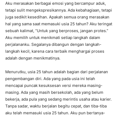
Aku merasakan berbagai emosi yang bercampur aduk,
tetapi sulit mengekspresikannya. Ada kebahagiaan, tetapi
juga sedikit kesedihan. Apakah semua orang merasakan
hal yang sama saat memasuki usia 25 tahun? Aku teringat
sebuah kalimat, “Untuk yang berproses, jangan protes.”
Aku memilih untuk menikmati setiap langkah dalam
perjalananku. Segalanya dibangun dengan langkah-
langkah kecil, karena cara terbaik menghargai proses
adalah dengan menikmatinya.
Menurutku, usia 25 tahun adalah bagian dari perjalanan
pengembangan diri. Ada yang pada usia ini telah
mencapai puncak kesuksesan versi mereka masing-
masing. Ada yang masih bersekolah, ada yang belum
bekerja, ada pula yang sedang merintis usaha atau karier.
Tanpa sadar, waktu berjalan begitu cepat, dan tiba-tiba
aku telah memasuki usia 25 tahun. Aku pun bertanya-