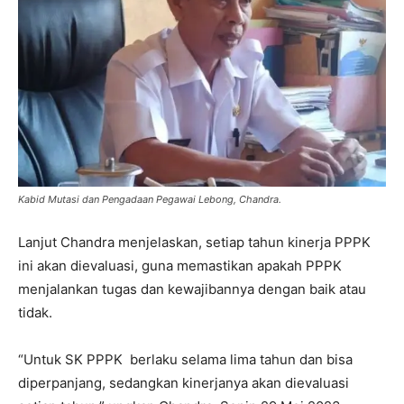
Kabid Mutasi dan Pengadaan Pegawai Lebong, Chandra.
Lanjut Chandra menjelaskan, setiap tahun kinerja PPPK
ini akan dievaluasi, guna memastikan apakah PPPK
menjalankan tugas dan kewajibannya dengan baik atau
tidak.
“Untuk SK PPPK berlaku selama lima tahun dan bisa
diperpanjang, sedangkan kinerjanya akan dievaluasi