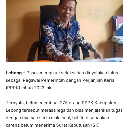
Lebong
– Pasca mengikuti seleksi dan dinyatakan lulus
sebagai Pegawai Pemerintah dengan Perjanjian Kerja
(PPPK) tahun 2022 lalu.
Ternyata, belum membuat 275 orang PPPK Kabupaten
Lebong tersebut merasa lega dan bisa menjalankan tugas
dengan nyaman serta maksimal, hal itu disebabkan
karena belum menerima Surat Keputusan (SK)