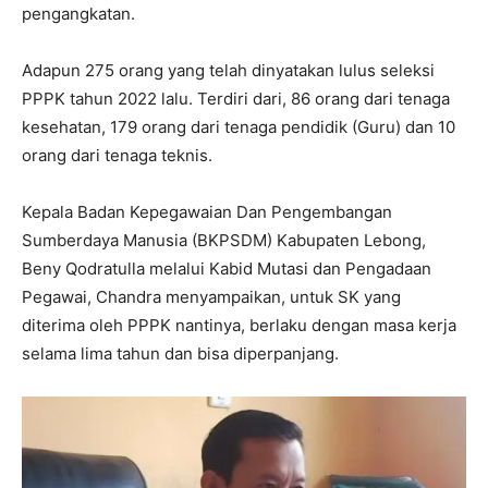
pengangkatan.
Adapun 275 orang yang telah dinyatakan lulus seleksi
PPPK tahun 2022 lalu. Terdiri dari, 86 orang dari tenaga
kesehatan, 179 orang dari tenaga pendidik (Guru) dan 10
orang dari tenaga teknis.
Kepala Badan Kepegawaian Dan Pengembangan
Sumberdaya Manusia (BKPSDM) Kabupaten Lebong,
Beny Qodratulla melalui Kabid Mutasi dan Pengadaan
Pegawai, Chandra menyampaikan, untuk SK yang
diterima oleh PPPK nantinya, berlaku dengan masa kerja
selama lima tahun dan bisa diperpanjang.