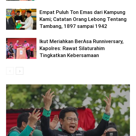
Empat Puluh Ton Emas dari Kampung
Kami; Catatan Orang Lebong Tentang
Tambang, 1897 sampai 1942
Ikut Meriahkan BerAsa Runniversary,
Kapolres: Rawat Silaturahim
Tingkatkan Kebersamaan