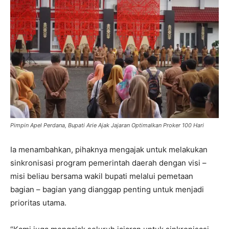
Pimpin Apel Perdana, Bupati Arie Ajak Jajaran Optimalkan Proker 100 Hari
Ia menambahkan, pihaknya mengajak untuk melakukan
sinkronisasi program pemerintah daerah dengan visi –
misi beliau bersama wakil bupati melalui pemetaan
bagian – bagian yang dianggap penting untuk menjadi
prioritas utama.