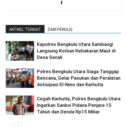
ARTIKEL TERKAIT
DARI PENULIS
Kapolres Bengkulu Utara Sambangi
Langsung Korban Kebakaran Maut di
Desa Senali
Polres Bengkulu Utara Siaga Tanggap
Bencana, Gelar Pasukan dan Peralatan
Antisipasi El-Nino dan Karhutla
Cegah Karhutla, Polres Bengkulu Utara
Ingatkan Sanksi Pidana Penjara 15
Tahun dan Denda Rp15 Miliar