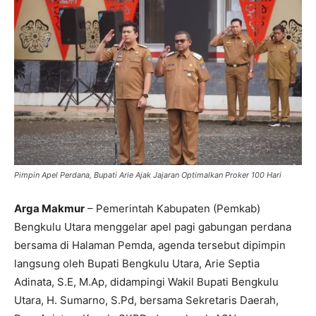
Pimpin Apel Perdana, Bupati Arie Ajak Jajaran Optimalkan Proker 100 Hari
Arga Makmur
– Pemerintah Kabupaten (Pemkab)
Bengkulu Utara menggelar apel pagi gabungan perdana
bersama di Halaman Pemda, agenda tersebut dipimpin
langsung oleh Bupati Bengkulu Utara, Arie Septia
Adinata, S.E, M.Ap, didampingi Wakil Bupati Bengkulu
Utara, H. Sumarno, S.Pd, bersama Sekretaris Daerah,