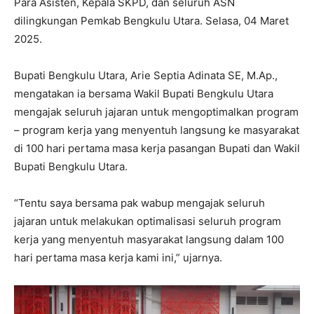
Para Asisten, Kepala SKPD, dan seluruh ASN
dilingkungan Pemkab Bengkulu Utara. Selasa, 04 Maret
2025.
Bupati Bengkulu Utara, Arie Septia Adinata SE, M.Ap.,
mengatakan ia bersama Wakil Bupati Bengkulu Utara
mengajak seluruh jajaran untuk mengoptimalkan program
– program kerja yang menyentuh langsung ke masyarakat
di 100 hari pertama masa kerja pasangan Bupati dan Wakil
Bupati Bengkulu Utara.
“Tentu saya bersama pak wabup mengajak seluruh
jajaran untuk melakukan optimalisasi seluruh program
kerja yang menyentuh masyarakat langsung dalam 100
hari pertama masa kerja kami ini,” ujarnya.