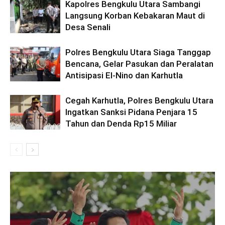
Kapolres Bengkulu Utara Sambangi
Langsung Korban Kebakaran Maut di
Desa Senali
Polres Bengkulu Utara Siaga Tanggap
Bencana, Gelar Pasukan dan Peralatan
Antisipasi El-Nino dan Karhutla
Cegah Karhutla, Polres Bengkulu Utara
Ingatkan Sanksi Pidana Penjara 15
Tahun dan Denda Rp15 Miliar