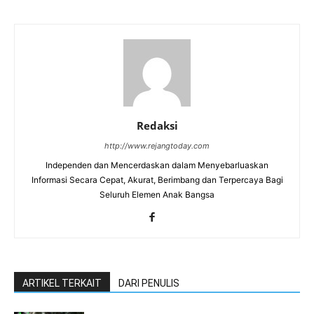
Redaksi
http://www.rejangtoday.com
Independen dan Mencerdaskan dalam Menyebarluaskan
Informasi Secara Cepat, Akurat, Berimbang dan Terpercaya Bagi
Seluruh Elemen Anak Bangsa
ARTIKEL TERKAIT
DARI PENULIS