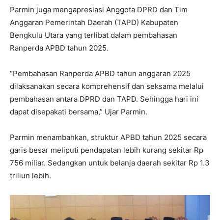
Parmin juga mengapresiasi Anggota DPRD dan Tim
Anggaran Pemerintah Daerah (TAPD) Kabupaten
Bengkulu Utara yang terlibat dalam pembahasan
Ranperda APBD tahun 2025.
“Pembahasan Ranperda APBD tahun anggaran 2025
dilaksanakan secara komprehensif dan seksama melalui
pembahasan antara DPRD dan TAPD. Sehingga hari ini
dapat disepakati bersama,” Ujar Parmin.
Parmin menambahkan, struktur APBD tahun 2025 secara
garis besar meliputi pendapatan lebih kurang sekitar Rp
756 miliar. Sedangkan untuk belanja daerah sekitar Rp 1.3
triliun lebih.