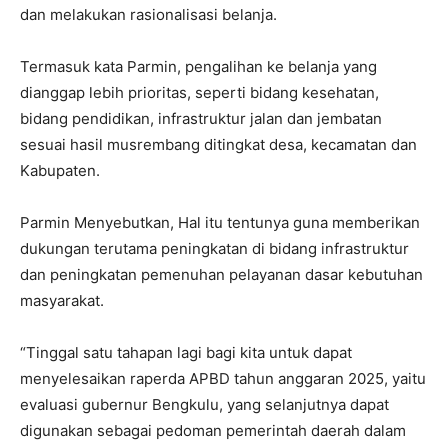
dan melakukan rasionalisasi belanja.
Termasuk kata Parmin, pengalihan ke belanja yang
dianggap lebih prioritas, seperti bidang kesehatan,
bidang pendidikan, infrastruktur jalan dan jembatan
sesuai hasil musrembang ditingkat desa, kecamatan dan
Kabupaten.
Parmin Menyebutkan, Hal itu tentunya guna memberikan
dukungan terutama peningkatan di bidang infrastruktur
dan peningkatan pemenuhan pelayanan dasar kebutuhan
masyarakat.
“Tinggal satu tahapan lagi bagi kita untuk dapat
menyelesaikan raperda APBD tahun anggaran 2025, yaitu
evaluasi gubernur Bengkulu, yang selanjutnya dapat
digunakan sebagai pedoman pemerintah daerah dalam