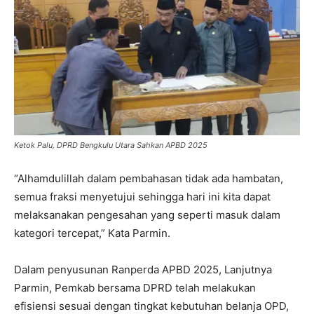
Ketok Palu, DPRD Bengkulu Utara Sahkan APBD 2025
“Alhamdulillah dalam pembahasan tidak ada hambatan,
semua fraksi menyetujui sehingga hari ini kita dapat
melaksanakan pengesahan yang seperti masuk dalam
kategori tercepat,” Kata Parmin.
Dalam penyusunan Ranperda APBD 2025, Lanjutnya
Parmin, Pemkab bersama DPRD telah melakukan
efisiensi sesuai dengan tingkat kebutuhan belanja OPD,