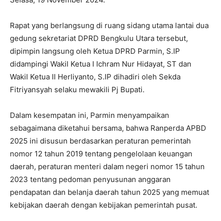
Rapat yang berlangsung di ruang sidang utama lantai dua
gedung sekretariat DPRD Bengkulu Utara tersebut,
dipimpin langsung oleh Ketua DPRD Parmin, S.IP
didampingi Wakil Ketua I Ichram Nur Hidayat, ST dan
Wakil Ketua II Herliyanto, S.IP dihadiri oleh Sekda
Fitriyansyah selaku mewakili Pj Bupati.
Dalam kesempatan ini, Parmin menyampaikan
sebagaimana diketahui bersama, bahwa Ranperda APBD
2025 ini disusun berdasarkan peraturan pemerintah
nomor 12 tahun 2019 tentang pengelolaan keuangan
daerah, peraturan menteri dalam negeri nomor 15 tahun
2023 tentang pedoman penyusunan anggaran
pendapatan dan belanja daerah tahun 2025 yang memuat
kebijakan daerah dengan kebijakan pemerintah pusat.