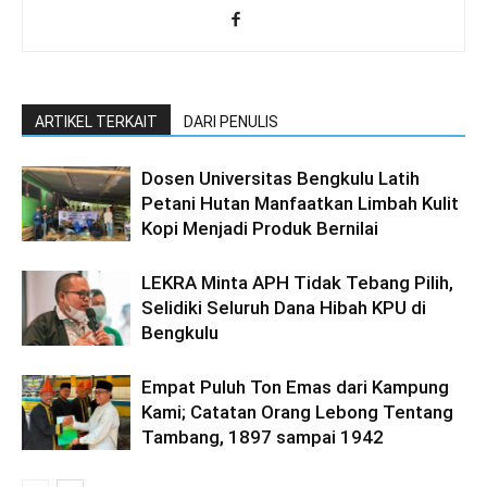
ARTIKEL TERKAIT
DARI PENULIS
Dosen Universitas Bengkulu Latih
Petani Hutan Manfaatkan Limbah Kulit
Kopi Menjadi Produk Bernilai
LEKRA Minta APH Tidak Tebang Pilih,
Selidiki Seluruh Dana Hibah KPU di
Bengkulu
Empat Puluh Ton Emas dari Kampung
Kami; Catatan Orang Lebong Tentang
Tambang, 1897 sampai 1942