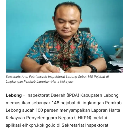
Sekretaris Andi Febriansyah Inspektorat Lebong Sebut 148 Pejabat di
Lingkungan Pemkab Laporkan Harta Kekayaan
Lebong
– Inspektorat Daerah (IPDA) Kabupaten Lebong
memastikan sebanyak 148 pejabat di lingkungan Pemkab
Lebong sudah 100 persen menyampaikan Laporan Harta
Kekayaan Penyelenggara Negara (LHKPN) melalui
aplikasi elhkpn.kpk.go.id di Sekretariat Inspektorat