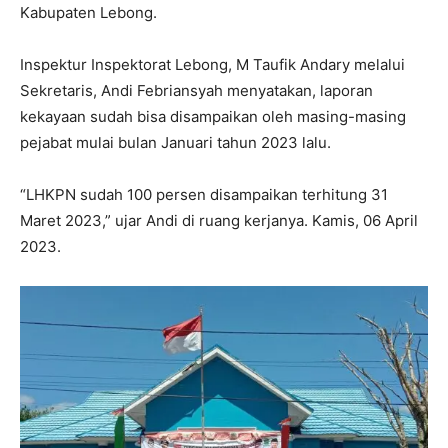
Kabupaten Lebong.
Inspektur Inspektorat Lebong, M Taufik Andary melalui
Sekretaris, Andi Febriansyah menyatakan, laporan
kekayaan sudah bisa disampaikan oleh masing-masing
pejabat mulai bulan Januari tahun 2023 lalu.
“LHKPN sudah 100 persen disampaikan terhitung 31
Maret 2023,” ujar Andi di ruang kerjanya. Kamis, 06 April
2023.