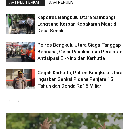
ARTIKEL TERKAIT
DARI PENULIS
Kapolres Bengkulu Utara Sambangi
Langsung Korban Kebakaran Maut di
Desa Senali
Polres Bengkulu Utara Siaga Tanggap
Bencana, Gelar Pasukan dan Peralatan
Antisipasi El-Nino dan Karhutla
Cegah Karhutla, Polres Bengkulu Utara
Ingatkan Sanksi Pidana Penjara 15
Tahun dan Denda Rp15 Miliar