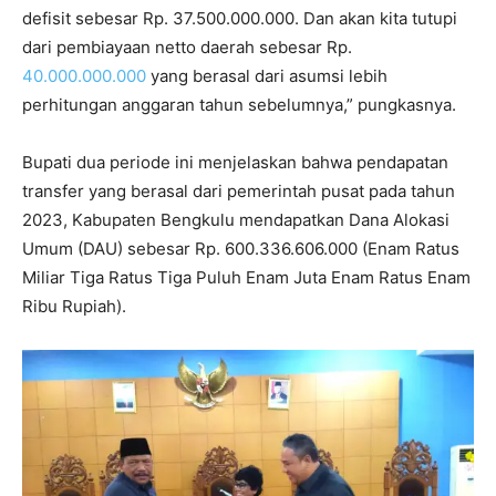
defisit sebesar Rp.
37.500.000.000
. Dan akan kita tutupi
dari pembiayaan netto daerah sebesar Rp.
40.000.000.000
yang berasal dari asumsi lebih
perhitungan anggaran tahun sebelumnya,” pungkasnya.
Bupati dua periode ini menjelaskan bahwa pendapatan
transfer yang berasal dari pemerintah pusat pada tahun
2023, Kabupaten Bengkulu mendapatkan Dana Alokasi
Umum (DAU) sebesar Rp.
600.336.606.000
(Enam Ratus
Miliar Tiga Ratus Tiga Puluh Enam Juta Enam Ratus Enam
Ribu Rupiah).