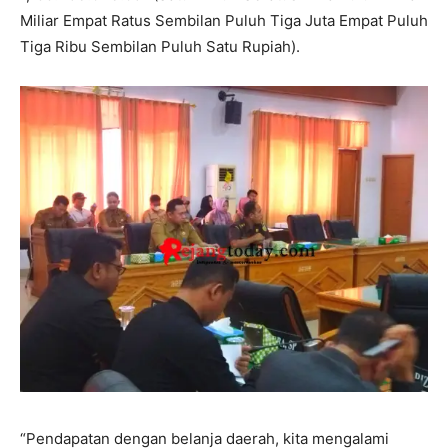
Miliar Empat Ratus Sembilan Puluh Tiga Juta Empat Puluh
Tiga Ribu Sembilan Puluh Satu Rupiah).
“Pendapatan dengan belanja daerah, kita mengalami