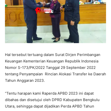
Hal tersebut tertuang dalam Surat Dirjen Perimbangan
Keuangan Kementerian Keuangan Republik Indonesia
Nomor S-173/PK/2022 Tanggal 29 September 2022
tentang Penyampaian Rincian Alokasi Transfer ke Daerah
Tahun Anggaran 2023.
“Tentu harapan kami Raperda APBD 2023 ini dapat
dibahas dan disetujui oleh DPRD Kabupaten Bengkulu
Utara, sehingga dapat dijadikan Perda APBD Tahun