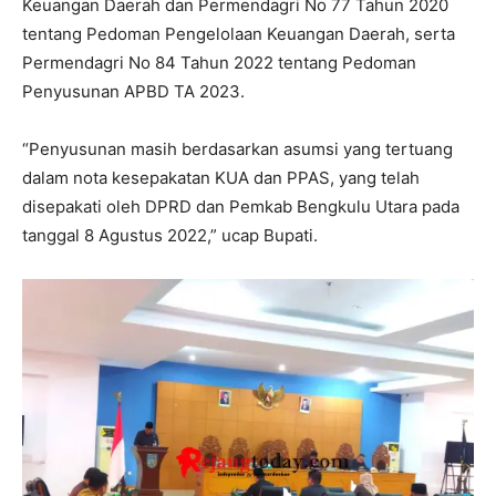
Keuangan Daerah dan Permendagri No 77 Tahun 2020
tentang Pedoman Pengelolaan Keuangan Daerah, serta
Permendagri No 84 Tahun 2022 tentang Pedoman
Penyusunan APBD TA 2023.
“Penyusunan masih berdasarkan asumsi yang tertuang
dalam nota kesepakatan KUA dan PPAS, yang telah
disepakati oleh DPRD dan Pemkab Bengkulu Utara pada
tanggal 8 Agustus 2022,” ucap Bupati.