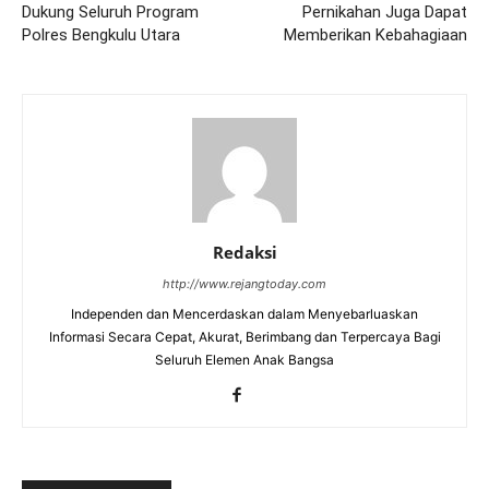
Dukung Seluruh Program
Pernikahan Juga Dapat
Polres Bengkulu Utara
Memberikan Kebahagiaan
Redaksi
http://www.rejangtoday.com
Independen dan Mencerdaskan dalam Menyebarluaskan
Informasi Secara Cepat, Akurat, Berimbang dan Terpercaya Bagi
Seluruh Elemen Anak Bangsa