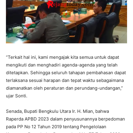
“Terkait hal ini, kami mengajak kita semua untuk dapat
mengikuti dan menghadiri agenda-agenda yang telah
ditetapkan. Sehingga seluruh tahapan pembahasan dapat
terlaksana sesuai harapan dan tepat waktu sebagaimana
diamanatkan oleh peraturan dan perundang-undangan,”
ujar Sonti.
Senada, Bupati Bengkulu Utara Ir. H. Mian, bahwa
Raperda APBD 2023 dalam penyusunannya berpedoman
pada PP No 12 Tahun 2019 tentang Pengelolaan