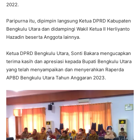
2022.
Paripurna itu, dipimpin langsung Ketua DPRD Kabupaten
Bengkulu Utara dan didampingi Wakil Ketua II Herliyanto
Hazadin beserta Anggota lainnya.
Ketua DPRD Bengkulu Utara, Sonti Bakara mengucapkan
terima kasih dan apresiasi kepada Bupati Bengkulu Utara
yang telah menyampaikan dan menyerahkan Raperda
APBD Bengkulu Utara Tahun Anggaran 2023.