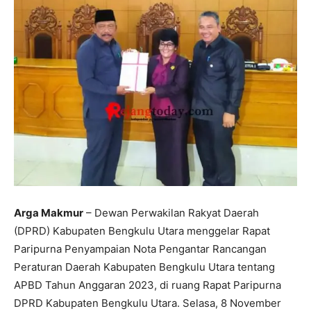
Arga Makmur
– Dewan Perwakilan Rakyat Daerah
(DPRD) Kabupaten Bengkulu Utara menggelar Rapat
Paripurna Penyampaian Nota Pengantar Rancangan
Peraturan Daerah Kabupaten Bengkulu Utara tentang
APBD Tahun Anggaran 2023, di ruang Rapat Paripurna
DPRD Kabupaten Bengkulu Utara. Selasa, 8 November