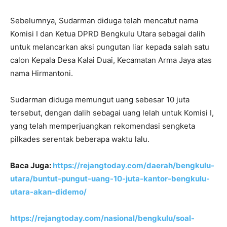
Sebelumnya, Sudarman diduga telah mencatut nama
Komisi I dan Ketua DPRD Bengkulu Utara sebagai dalih
untuk melancarkan aksi pungutan liar kepada salah satu
calon Kepala Desa Kalai Duai, Kecamatan Arma Jaya atas
nama Hirmantoni.
Sudarman diduga memungut uang sebesar 10 juta
tersebut, dengan dalih sebagai uang lelah untuk Komisi I,
yang telah memperjuangkan rekomendasi sengketa
pilkades serentak beberapa waktu lalu.
Baca Juga:
https://rejangtoday.com/daerah/bengkulu-
utara/buntut-pungut-uang-10-juta-kantor-bengkulu-
utara-akan-didemo/
https://rejangtoday.com/nasional/bengkulu/soal-