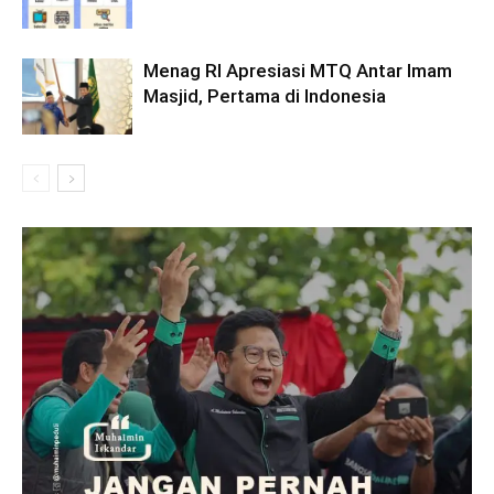
Menag RI Apresiasi MTQ Antar Imam
Masjid, Pertama di Indonesia