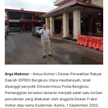
Arga Makmur
– Ketua Komisi I Dewan Perwakilan Rakyat
Daerah (DPRD) Bengkulu Utara Hasdiansyah, telah
dipanggil penyidik Ditreskrimsus Polda Bengkulu.
Pemanggilan tersebut lantaran menjadi salah satu korban
pencatutan yang dilakukan oleh anggota Dewan Fraksi
Golkar atas nama Sudarman. Kamis, 1 September 2022.