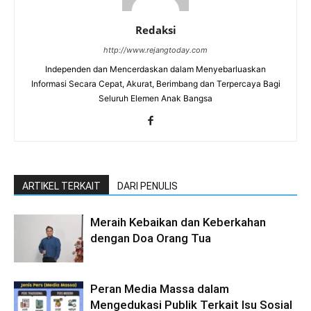
Redaksi
http://www.rejangtoday.com
Independen dan Mencerdaskan dalam Menyebarluaskan
Informasi Secara Cepat, Akurat, Berimbang dan Terpercaya Bagi
Seluruh Elemen Anak Bangsa
ARTIKEL TERKAIT
DARI PENULIS
Meraih Kebaikan dan Keberkahan
dengan Doa Orang Tua
Peran Media Massa dalam
Mengedukasi Publik Terkait Isu Sosial