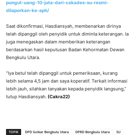
pungut-uang-10-juta-dari-cakades-su-resmi-
dilaporkan-ke-aph/
Saat dikonfirmasi, Hasdiansyah, membenarkan dirinya
telah dipanggil oleh penyidik untuk diminta keterangan. Ia
juga menegaskan dalam memberikan keterangan
berdasarkan hasil keputusan Badan Kehormatan Dewan
Bengkulu Utara.
“Iya betul telah dipanggil untuk pemeriksaan, kurang
lebih selama 4,5 jam dan saya koperatif. Terkait informasi
lebih jauh, silahkan tanyakan kepada penyidik langsung,”
tutup Hasdiansyah.
(Cakra22)
TOPIK
DPD Golkar Bengkulu Utara
DPRD Bengkulu Utara
SU