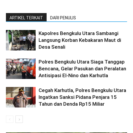
ARTIKEL TERKAIT
DARI PENULIS
Kapolres Bengkulu Utara Sambangi
Langsung Korban Kebakaran Maut di
Desa Senali
Polres Bengkulu Utara Siaga Tanggap
Bencana, Gelar Pasukan dan Peralatan
Antisipasi El-Nino dan Karhutla
Cegah Karhutla, Polres Bengkulu Utara
Ingatkan Sanksi Pidana Penjara 15
Tahun dan Denda Rp15 Miliar