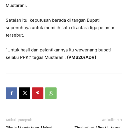
Mustarani.
Setelah itu, keputusan berada di tangan Bupati
sepenuhnya untuk memilih satu di antara tiga pelamar
tersebut.
“Untuk hasil dan pelantikannya itu wewenang bupati
selaku PPK,” tegas Mustarani.
(PMS20/ADV)
Artikulli paraprak
Artikulli tjetër