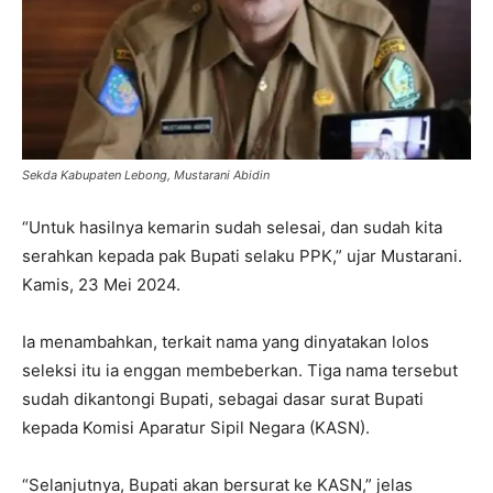
Sekda Kabupaten Lebong, Mustarani Abidin
“Untuk hasilnya kemarin sudah selesai, dan sudah kita
serahkan kepada pak Bupati selaku PPK,” ujar Mustarani.
Kamis, 23 Mei 2024.
Ia menambahkan, terkait nama yang dinyatakan lolos
seleksi itu ia enggan membeberkan. Tiga nama tersebut
sudah dikantongi Bupati, sebagai dasar surat Bupati
kepada Komisi Aparatur Sipil Negara (KASN).
“Selanjutnya, Bupati akan bersurat ke KASN,” jelas