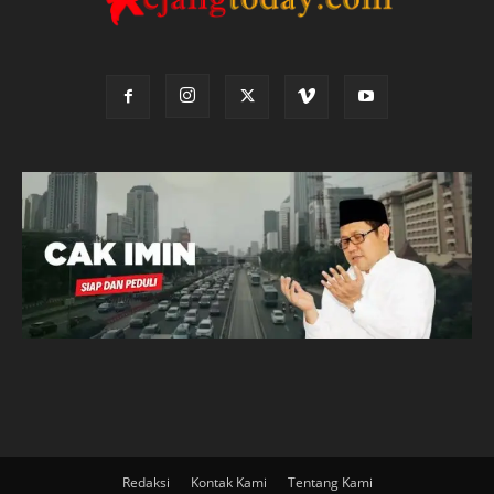
Redaksi
Kontak Kami
Tentang Kami