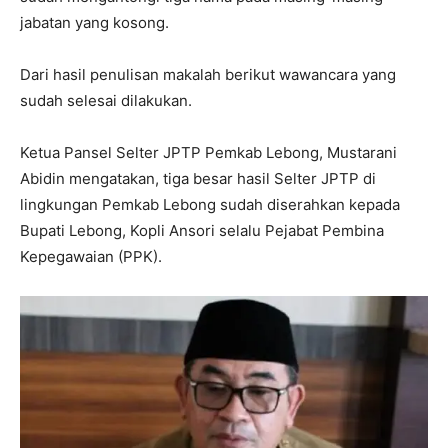
jabatan yang kosong.
Dari hasil penulisan makalah berikut wawancara yang
sudah selesai dilakukan.
Ketua Pansel Selter JPTP Pemkab Lebong, Mustarani
Abidin mengatakan, tiga besar hasil Selter JPTP di
lingkungan Pemkab Lebong sudah diserahkan kepada
Bupati Lebong, Kopli Ansori selalu Pejabat Pembina
Kepegawaian (PPK).