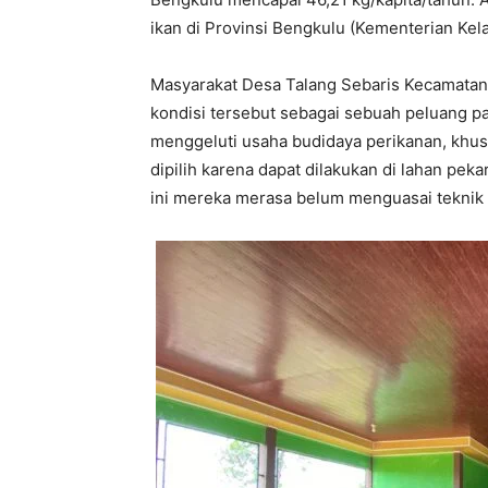
ikan di Provinsi Bengkulu (Kementerian Kel
Masyarakat Desa Talang Sebaris Kecamata
kondisi tersebut sebagai sebuah peluang pa
menggeluti usaha budidaya perikanan, khusu
dipilih karena dapat dilakukan di lahan pe
ini mereka merasa belum menguasai teknik 