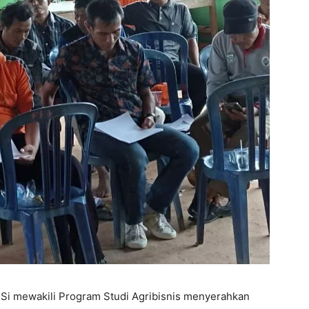
M. Si mewakili Program Studi Agribisnis menyerahkan