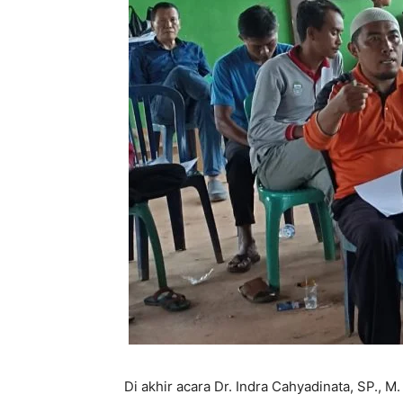
Di akhir acara Dr. Indra Cahyadinata, SP., 