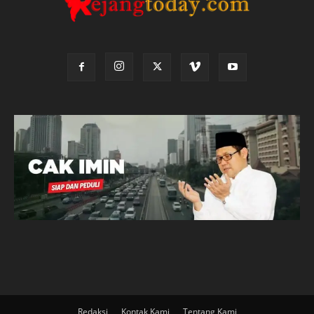
Redaksi
Kontak Kami
Tentang Kami