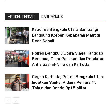
ARTIKEL TERKAIT
DARI PENULIS
Kapolres Bengkulu Utara Sambangi
Langsung Korban Kebakaran Maut di
Desa Senali
Polres Bengkulu Utara Siaga Tanggap
Bencana, Gelar Pasukan dan Peralatan
Antisipasi El-Nino dan Karhutla
Cegah Karhutla, Polres Bengkulu Utara
Ingatkan Sanksi Pidana Penjara 15
Tahun dan Denda Rp15 Miliar