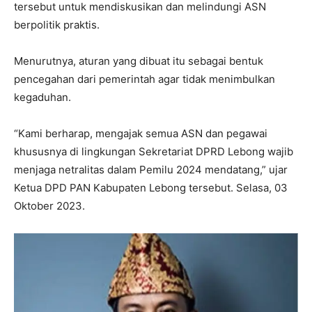
tersebut untuk mendiskusikan dan melindungi ASN
berpolitik praktis.
Menurutnya, aturan yang dibuat itu sebagai bentuk
pencegahan dari pemerintah agar tidak menimbulkan
kegaduhan.
“Kami berharap, mengajak semua ASN dan pegawai
khususnya di lingkungan Sekretariat DPRD Lebong wajib
menjaga netralitas dalam Pemilu 2024 mendatang,” ujar
Ketua DPD PAN Kabupaten Lebong tersebut. Selasa, 03
Oktober 2023.