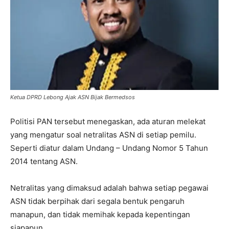
Ketua DPRD Lebong Ajak ASN Bijak Bermedsos
Politisi PAN tersebut menegaskan, ada aturan melekat
yang mengatur soal netralitas ASN di setiap pemilu.
Seperti diatur dalam Undang – Undang Nomor 5 Tahun
2014 tentang ASN.
Netralitas yang dimaksud adalah bahwa setiap pegawai
ASN tidak berpihak dari segala bentuk pengaruh
manapun, dan tidak memihak kepada kepentingan
siapapun.