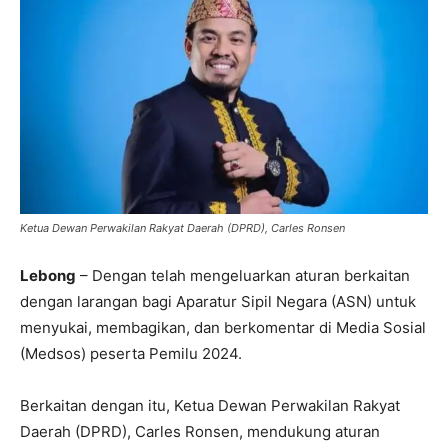
Ketua Dewan Perwakilan Rakyat Daerah (DPRD), Carles Ronsen
Lebong
– Dengan telah mengeluarkan aturan berkaitan
dengan larangan bagi Aparatur Sipil Negara (ASN) untuk
menyukai, membagikan, dan berkomentar di Media Sosial
(Medsos) peserta Pemilu 2024.
Berkaitan dengan itu, Ketua Dewan Perwakilan Rakyat
Daerah (DPRD), Carles Ronsen, mendukung aturan