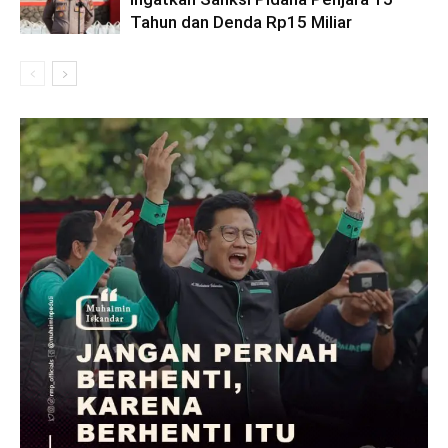
Tahun dan Denda Rp15 Miliar