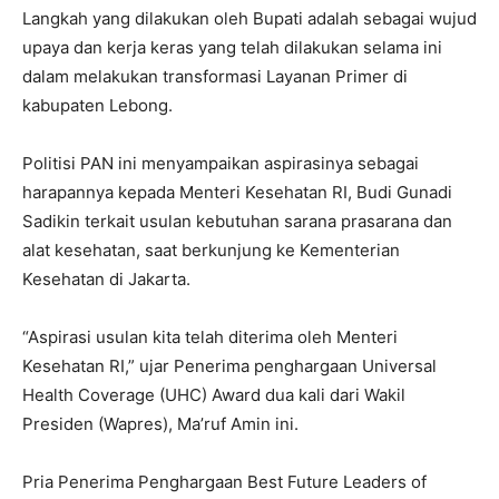
Langkah yang dilakukan oleh Bupati adalah sebagai wujud
upaya dan kerja keras yang telah dilakukan selama ini
dalam melakukan transformasi Layanan Primer di
kabupaten Lebong.
Politisi PAN ini menyampaikan aspirasinya sebagai
harapannya kepada Menteri Kesehatan RI, Budi Gunadi
Sadikin terkait usulan kebutuhan sarana prasarana dan
alat kesehatan, saat berkunjung ke Kementerian
Kesehatan di Jakarta.
“Aspirasi usulan kita telah diterima oleh Menteri
Kesehatan RI,” ujar Penerima penghargaan Universal
Health Coverage (UHC) Award dua kali dari Wakil
Presiden (Wapres), Ma’ruf Amin ini.
Pria Penerima Penghargaan Best Future Leaders of