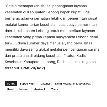
“Selain memaparkan situasi penanganan layanan
kesehatan di Kabupaten Lebong bapak bupati juga
berharap adanya perhatian lebih dari pemerintah pusat
melalui kementerian kesehatan atas upaya pemerintah
daerah kabupaten Lebong untuk memberikan layanan
kesehatan yang prima kepada masyarakat Lebong demi
terwujudnya sumber daya manusia yang berkualitas
memiliki daya saing global melalui pembangunan sarana
dan prasarana di bidang kesehatan,” tutup Kadis
Kesehatan Kabupaten Lebong, Rachman usai kegiatan
tersebut.
(PMS20/Adv)
TOPIK
Bupati Kopli
Datangi
Demi Kesehatan Masyarakat
Henti
Lebong
Menkes RI
Tiada