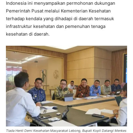
Indonesia ini menyampaikan permohonan dukungan
Pemerintah Pusat melalui Kementerian Kesehatan
terhadap kendala yang dihadapi di daerah termasuk
infrastruktur kesehatan dan pemenuhan tenaga
kesehatan di daerah.
Tiada Henti Demi Kesehatan Masyarakat Lebong, Bupati Kopli Datangi Menkes