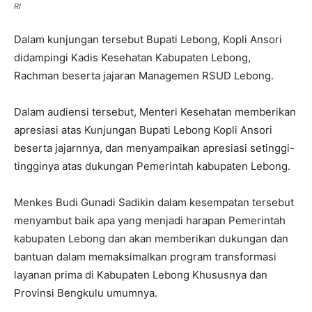
RI
Dalam kunjungan tersebut Bupati Lebong, Kopli Ansori
didampingi Kadis Kesehatan Kabupaten Lebong,
Rachman beserta jajaran Managemen RSUD Lebong.
Dalam audiensi tersebut, Menteri Kesehatan memberikan
apresiasi atas Kunjungan Bupati Lebong Kopli Ansori
beserta jajarnnya, dan menyampaikan apresiasi setinggi-
tingginya atas dukungan Pemerintah kabupaten Lebong.
Menkes Budi Gunadi Sadikin dalam kesempatan tersebut
menyambut baik apa yang menjadi harapan Pemerintah
kabupaten Lebong dan akan memberikan dukungan dan
bantuan dalam memaksimalkan program transformasi
layanan prima di Kabupaten Lebong Khususnya dan
Provinsi Bengkulu umumnya.