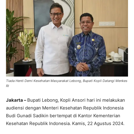
Tiada Henti Demi Kesehatan Masyarakat Lebong, Bupati Kopli Datangi Menkes
RI
Jakarta –
Bupati Lebong, Kopli Ansori hari ini melakukan
audiensi dengan Menteri Kesehatan Republik Indonesia
Budi Gunadi Sadikin bertempat di Kantor Kementerian
Kesehatan Republik Indonesia. Kamis, 22 Agustus 2024.