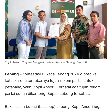
Kopli Ansori-Roiyana Menguat, Rekom Ketujuh Datang dari PBB
Lebong –
Kontestasi Pilkada Lebong 2024 diprediksi
ketat karena tersebarnya tujuh rekom partai untuk
petahana, yakni Kopli Ansori. Tercatat ada tujuh rekom
partai sudah dikantongi Bupati Lebong tersebut.
Bakal calon bupati (bacabup) Lebong, Kopli Ansori juga