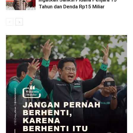
Tahun dan Denda Rp15 Miliar