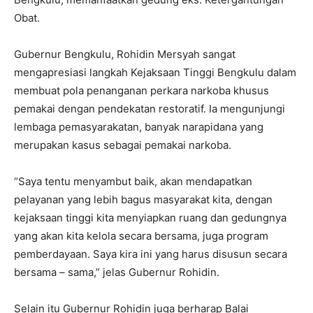
Obat.
Gubernur Bengkulu, Rohidin Mersyah sangat
mengapresiasi langkah Kejaksaan Tinggi Bengkulu dalam
membuat pola penanganan perkara narkoba khusus
pemakai dengan pendekatan restoratif. Ia mengunjungi
lembaga pemasyarakatan, banyak narapidana yang
merupakan kasus sebagai pemakai narkoba.
“Saya tentu menyambut baik, akan mendapatkan
pelayanan yang lebih bagus masyarakat kita, dengan
kejaksaan tinggi kita menyiapkan ruang dan gedungnya
yang akan kita kelola secara bersama, juga program
pemberdayaan. Saya kira ini yang harus disusun secara
bersama – sama,” jelas Gubernur Rohidin.
Selain itu Gubernur Rohidin juga berharap Balai