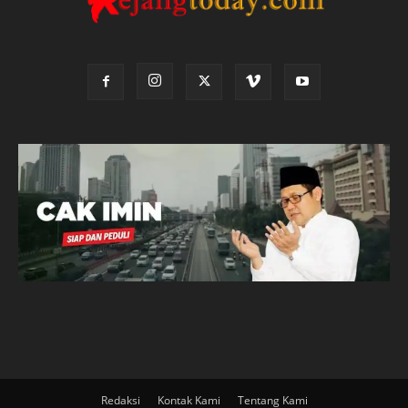
Redaksi
Kontak Kami
Tentang Kami