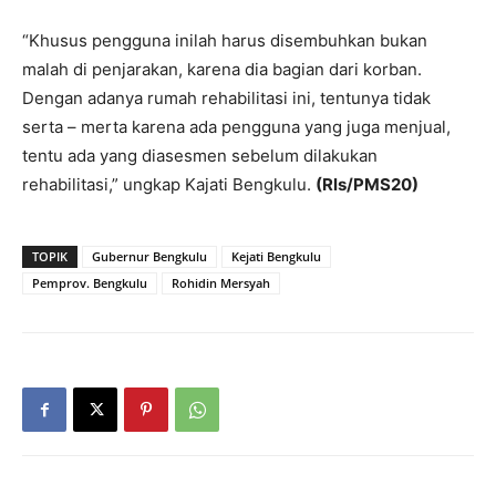
“Khusus pengguna inilah harus disembuhkan bukan
malah di penjarakan, karena dia bagian dari korban.
Dengan adanya rumah rehabilitasi ini, tentunya tidak
serta – merta karena ada pengguna yang juga menjual,
tentu ada yang diasesmen sebelum dilakukan
rehabilitasi,” ungkap Kajati Bengkulu.
(Rls/PMS20)
TOPIK
Gubernur Bengkulu
Kejati Bengkulu
Pemprov. Bengkulu
Rohidin Mersyah