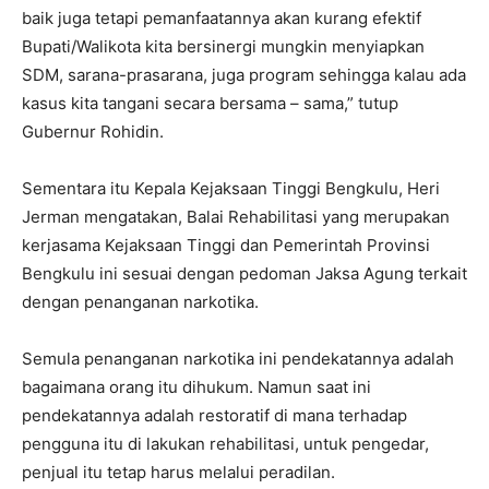
baik juga tetapi pemanfaatannya akan kurang efektif
Bupati/Walikota kita bersinergi mungkin menyiapkan
SDM, sarana-prasarana, juga program sehingga kalau ada
kasus kita tangani secara bersama – sama,” tutup
Gubernur Rohidin.
Sementara itu Kepala Kejaksaan Tinggi Bengkulu, Heri
Jerman mengatakan, Balai Rehabilitasi yang merupakan
kerjasama Kejaksaan Tinggi dan Pemerintah Provinsi
Bengkulu ini sesuai dengan pedoman Jaksa Agung terkait
dengan penanganan narkotika.
Semula penanganan narkotika ini pendekatannya adalah
bagaimana orang itu dihukum. Namun saat ini
pendekatannya adalah restoratif di mana terhadap
pengguna itu di lakukan rehabilitasi, untuk pengedar,
penjual itu tetap harus melalui peradilan.