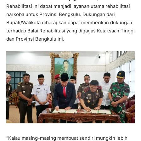
Rehabilitasi ini dapat menjadi layanan utama rehabilitasi
narkoba untuk Provinsi Bengkulu. Dukungan dari
Bupati/Walikota diharapkan dapat memberikan dukungan
terhadap Balai Rehabilitasi yang digagas Kejaksaan Tinggi
dan Provinsi Bengkulu ini.
“Kalau masing-masing membuat sendiri mungkin lebih