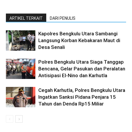
ARTIKEL TERKAIT
DARI PENULIS
Kapolres Bengkulu Utara Sambangi
Langsung Korban Kebakaran Maut di
Desa Senali
Polres Bengkulu Utara Siaga Tanggap
Bencana, Gelar Pasukan dan Peralatan
Antisipasi El-Nino dan Karhutla
Cegah Karhutla, Polres Bengkulu Utara
Ingatkan Sanksi Pidana Penjara 15
Tahun dan Denda Rp15 Miliar