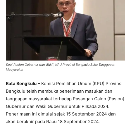
Soal Paslon Gubernur dan Wakil, KPU Provinsi Bengkulu Buka Tanggapan
Masyarakat
Kota Bengkulu
– Komisi Pemilihan Umum (KPU) Provinsi
Bengkulu telah membuka penerimaan masukan dan
tanggapan masyarakat terhadap Pasangan Calon (Paslon)
Gubernur dan Wakil Gubernur untuk Pilkada 2024.
Penerimaan ini dimulai sejak 15 September 2024 dan
akan berakhir pada Rabu 18 September 2024.