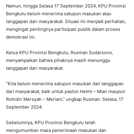
Namun, hingga Selasa 17 September 2024, KPU Provinsi
Bengkulu belum menerima satupun masukan atau
tanggapan dari masyarakat. Situasi ini menjadi perhatian,
mengingat pentingnya partisipasi publik dalam proses
demokrasi ini.
Ketua KPU Provinsi Bengkulu, Rusman Sudarsono,
menyampaikan bahwa pihaknya masih menunggu
tanggapan dari masyarakat.
“Kita belum menerima satupun masukan dan tanggapan
dari masyarakat, baik untuk paslon Helmi – Mian maupun
Rohidin Mersyah – Meriani,” ungkap Rusman. Selasa, 17
September 2024.
Sebelumnya, KPU Provinsi Bengkulu telah
mengumumkan masa penerimaan masukan dan