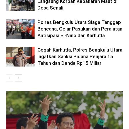
Langsung Korban Kebakaran Maut di
Desa Senali
Polres Bengkulu Utara Siaga Tanggap
Bencana, Gelar Pasukan dan Peralatan
Antisipasi El-Nino dan Karhutla
Cegah Karhutla, Polres Bengkulu Utara
Ingatkan Sanksi Pidana Penjara 15
Tahun dan Denda Rp15 Miliar