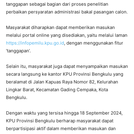
tanggapan sebagai bagian dari proses penelitian
perbaikan persyaratan administrasi bakal pasangan calon.
Masyarakat diharapkan dapat memberikan masukan
melalui portal online yang disediakan, yaitu melalui laman
https://infopemilu.kpu.go.id
, dengan menggunakan fitur
‘tanggapan’.
Selain itu, masyarakat juga dapat menyampaikan masukan
secara langsung ke kantor KPU Provinsi Bengkulu yang
beralamat di Jalan Kapuas Raya Nomor 82, Kelurahan
Lingkar Barat, Kecamatan Gading Cempaka, Kota
Bengkulu.
Dengan waktu yang tersisa hingga 18 September 2024,
KPU Provinsi Bengkulu berharap masyarakat dapat
berpartisipasi aktif dalam memberikan masukan dan