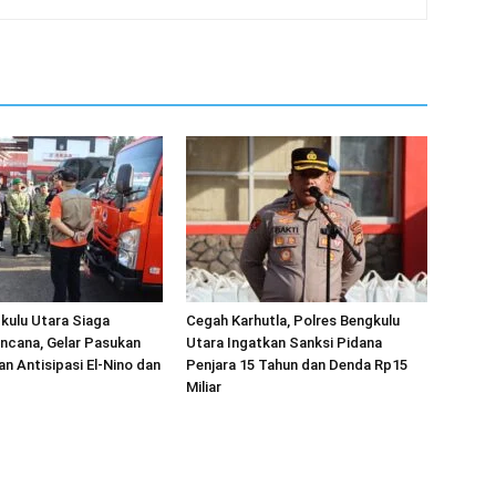
kulu Utara Siaga
Cegah Karhutla, Polres Bengkulu
ncana, Gelar Pasukan
Utara Ingatkan Sanksi Pidana
an Antisipasi El-Nino dan
Penjara 15 Tahun dan Denda Rp15
Miliar