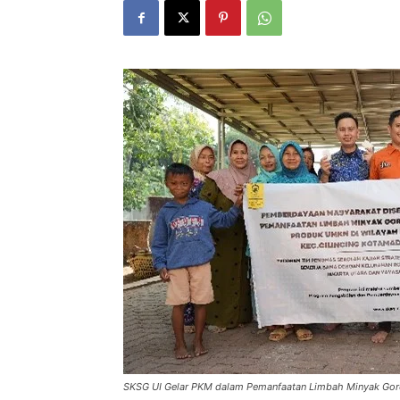
SKSG UI Gelar PKM dalam Pemanfaatan Limbah Minyak Gor