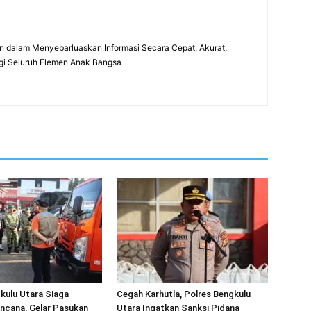
 dalam Menyebarluaskan Informasi Secara Cepat, Akurat,
gi Seluruh Elemen Anak Bangsa
kulu Utara Siaga
Cegah Karhutla, Polres Bengkulu
ncana, Gelar Pasukan
Utara Ingatkan Sanksi Pidana