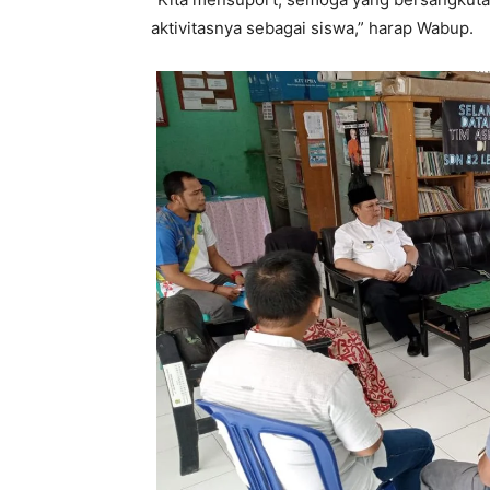
aktivitasnya sebagai siswa,” harap Wabup.