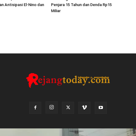
an Antisipasi El-Nino dan
Penjara 15 Tahun dan Denda Rp15
Miliar