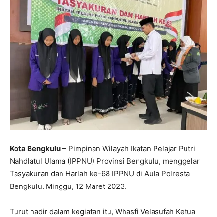
Kota Bengkulu
– Pimpinan Wilayah Ikatan Pelajar Putri
Nahdlatul Ulama (IPPNU) Provinsi Bengkulu, menggelar
Tasyakuran dan Harlah ke-68 IPPNU di Aula Polresta
Bengkulu. Minggu, 12 Maret 2023.
Turut hadir dalam kegiatan itu, Whasfi Velasufah Ketua