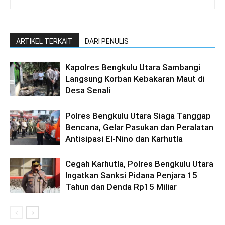
ARTIKEL TERKAIT
DARI PENULIS
Kapolres Bengkulu Utara Sambangi
Langsung Korban Kebakaran Maut di
Desa Senali
Polres Bengkulu Utara Siaga Tanggap
Bencana, Gelar Pasukan dan Peralatan
Antisipasi El-Nino dan Karhutla
Cegah Karhutla, Polres Bengkulu Utara
Ingatkan Sanksi Pidana Penjara 15
Tahun dan Denda Rp15 Miliar