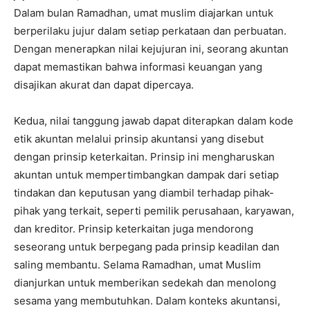
Dalam bulan Ramadhan, umat muslim diajarkan untuk
berperilaku jujur dalam setiap perkataan dan perbuatan.
Dengan menerapkan nilai kejujuran ini, seorang akuntan
dapat memastikan bahwa informasi keuangan yang
disajikan akurat dan dapat dipercaya.
Kedua, nilai tanggung jawab dapat diterapkan dalam kode
etik akuntan melalui prinsip akuntansi yang disebut
dengan prinsip keterkaitan. Prinsip ini mengharuskan
akuntan untuk mempertimbangkan dampak dari setiap
tindakan dan keputusan yang diambil terhadap pihak-
pihak yang terkait, seperti pemilik perusahaan, karyawan,
dan kreditor. Prinsip keterkaitan juga mendorong
seseorang untuk berpegang pada prinsip keadilan dan
saling membantu. Selama Ramadhan, umat Muslim
dianjurkan untuk memberikan sedekah dan menolong
sesama yang membutuhkan. Dalam konteks akuntansi,