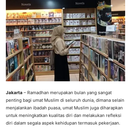
Jakarta
– Ramadhan merupakan bulan yang sangat
penting bagi umat Muslim di seluruh dunia, dimana selain
menjalankan ibadah puasa, umat Muslim juga diharapkan
untuk meningkatkan kualitas diri dan melakukan refleksi
diri dalam segala aspek kehidupan termasuk pekerjaan.