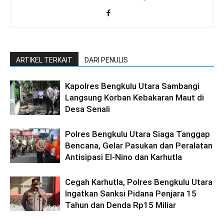
ARTIKEL TERKAIT
DARI PENULIS
Kapolres Bengkulu Utara Sambangi
Langsung Korban Kebakaran Maut di
Desa Senali
Polres Bengkulu Utara Siaga Tanggap
Bencana, Gelar Pasukan dan Peralatan
Antisipasi El-Nino dan Karhutla
Cegah Karhutla, Polres Bengkulu Utara
Ingatkan Sanksi Pidana Penjara 15
Tahun dan Denda Rp15 Miliar