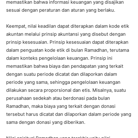
memastikan bahwa informasi keuangan yang disajikan
sesuai dengan peraturan dan aturan yang berlaku.
Keempat, nilai keadilan dapat diterapkan dalam kode etik
akuntan melalui prinsip akuntansi yang disebut dengan
prinsip kesesuaian. Prinsip kesesuaian dapat diterapkan
dalam penguatan kode etik di bulan Ramadhan, terutama
dalam konteks pengelolaan keuangan. Prinsip ini
memastikan bahwa biaya dan pendapatan yang terkait
dengan suatu periode dicatat dan dilaporkan dalam
periode yang sama, sehingga pengelolaan keuangan
dilakukan secara proporsional dan etis. Misalnya, suatu
perusahaan sedekah atau berdonasi pada bulan
Ramadhan, maka biaya yang terkait dengan donasi
tersebut harus dicatat dan dilaporkan dalam periode yang
sama dengan donasi yang diberikan.