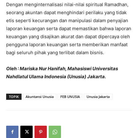
Dengan menginternalisasi nilai-nilai spiritual Ramadhan,
seorang akuntan dapat menghindari perilaku yang tidak
etis seperti kecurangan dan manipulasi dalam penyajian
laporan keuangan serta dapat memastikan bahwa laporan
keuangan yang disajikan akurat dan dapat dipercaya oleh
pengguna laporan keuangan serta memberikan manfaat
bagi seluruh pihak yang terlibat dalam bisnis.
Oleh : Mariska Nur Hanifah, Mahasiswi Universitas
Nahdlatul Ulama Indonesia (Unusia) Jakarta.
TOPIK
Akuntansi Unusia
FEB UNUSIA
Unusia Jakarta