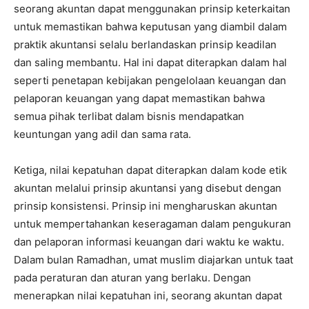
seorang akuntan dapat menggunakan prinsip keterkaitan
untuk memastikan bahwa keputusan yang diambil dalam
praktik akuntansi selalu berlandaskan prinsip keadilan
dan saling membantu. Hal ini dapat diterapkan dalam hal
seperti penetapan kebijakan pengelolaan keuangan dan
pelaporan keuangan yang dapat memastikan bahwa
semua pihak terlibat dalam bisnis mendapatkan
keuntungan yang adil dan sama rata.
Ketiga, nilai kepatuhan dapat diterapkan dalam kode etik
akuntan melalui prinsip akuntansi yang disebut dengan
prinsip konsistensi. Prinsip ini mengharuskan akuntan
untuk mempertahankan keseragaman dalam pengukuran
dan pelaporan informasi keuangan dari waktu ke waktu.
Dalam bulan Ramadhan, umat muslim diajarkan untuk taat
pada peraturan dan aturan yang berlaku. Dengan
menerapkan nilai kepatuhan ini, seorang akuntan dapat