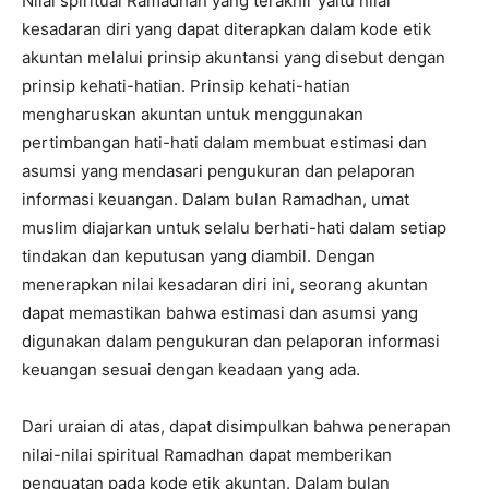
Nilai spiritual Ramadhan yang terakhir yaitu nilai
kesadaran diri yang dapat diterapkan dalam kode etik
akuntan melalui prinsip akuntansi yang disebut dengan
prinsip kehati-hatian. Prinsip kehati-hatian
mengharuskan akuntan untuk menggunakan
pertimbangan hati-hati dalam membuat estimasi dan
asumsi yang mendasari pengukuran dan pelaporan
informasi keuangan. Dalam bulan Ramadhan, umat
muslim diajarkan untuk selalu berhati-hati dalam setiap
tindakan dan keputusan yang diambil. Dengan
menerapkan nilai kesadaran diri ini, seorang akuntan
dapat memastikan bahwa estimasi dan asumsi yang
digunakan dalam pengukuran dan pelaporan informasi
keuangan sesuai dengan keadaan yang ada.
Dari uraian di atas, dapat disimpulkan bahwa penerapan
nilai-nilai spiritual Ramadhan dapat memberikan
penguatan pada kode etik akuntan. Dalam bulan