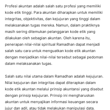
Profesi akuntan adalah salah satu profesi yang memiliki
kode etik tinggi. Para akuntan diharapkan untuk memiliki
integritas, objektivitas, dan kejujuran yang tinggi dalam
melaksanakan tugas mereka. Namun, dalam praktiknya
masih sering ditemukan pelanggaran kode etik yang
dilakukan oleh sebagian akuntan. Oleh karena itu,
penerapan nilai-nilai spiritual Ramadhan dapat menjadi
salah satu cara untuk menguatkan kode etik akuntan
dengan menjadikan nilai-nilai tersebut sebagai pedoman
dalam melaksanakan tugas.
Salah satu nilai utama dalam Ramadhan adalah kejujuran.
Nilai kejujuran dan integritas dapat diterapkan dalam
kode etik akuntan melalui prinsip akuntansi yang disebut
dengan prinsip kejujuran. Prinsip ini mengharuskan
akuntan untuk menyajikan informasi keuangan secara
jujur dan adil, atau tidak melakukan manipulasi data.