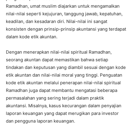
Ramadhan, umat muslim diajarkan untuk mengamalkan
nilai-nilai seperti kejujuran, tanggung jawab, kepatuhan,
keadilan, dan kesadaran diri. Nilai-nilai ini sangat
konsisten dengan prinsip-prinsip akuntansi yang terdapat
dalam kode etik akuntan.
Dengan menerapkan nilai-nilai spiritual Ramadhan,
seorang akuntan dapat memastikan bahwa setiap
tindakan dan keputusan yang diambil sesuai dengan kode
etik akuntan dan nilai-nilai moral yang tinggi. Penguatan
kode etik akuntan melalui penerapan nilai-nilai spiritual
Ramadhan juga dapat membantu mengatasi beberapa
permasalahan yang sering terjadi dalam praktik
akuntansi. Misalnya, kasus kecurangan dalam penyajian
laporan keuangan yang dapat merugikan para investor
dan pengguna laporan keuangan.