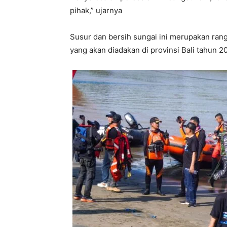
pihak,” ujarnya
Susur dan bersih sungai ini merupakan ran
yang akan diadakan di provinsi Bali tahun 