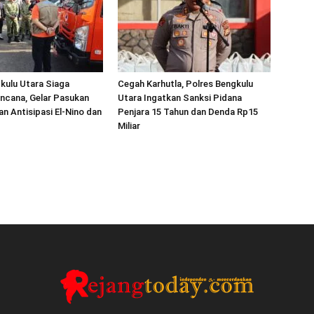
kulu Utara Siaga
Cegah Karhutla, Polres Bengkulu
ncana, Gelar Pasukan
Utara Ingatkan Sanksi Pidana
an Antisipasi El-Nino dan
Penjara 15 Tahun dan Denda Rp15
Miliar