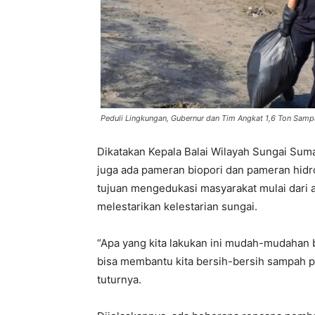
Peduli Lingkungan, Gubernur dan Tim Angkat 1,6 Ton Sam
Dikatakan Kepala Balai Wilayah Sungai Suma
juga ada pameran biopori dan pameran hidr
tujuan mengedukasi masyarakat mulai dari
melestarikan kelestarian sungai.
“Apa yang kita lakukan ini mudah-mudahan 
bisa membantu kita bersih-bersih sampah p
tuturnya.