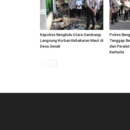
Kapolres Bengkulu Utara Sambangi
Polres Beng
Langsung Korban Kebakaran Maut di
Tanggap Be
Desa Senali
dan Peralat
Karhutla