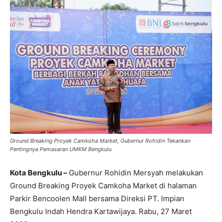
Ground Breaking Proyek Camkoha Market, Gubernur Rohidin Tekankan
Pentingnya Pemasaran UMKM Bengkulu
Kota Bengkulu –
Gubernur Rohidin Mersyah melakukan
Ground Breaking Proyek Camkoha Market di halaman
Parkir Bencoolen Mall bersama Direksi PT. Impian
Bengkulu Indah Hendra Kartawijaya. Rabu, 27 Maret