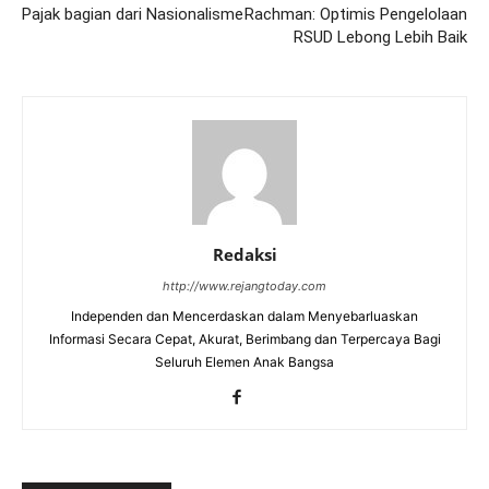
Pajak bagian dari Nasionalisme
Rachman: Optimis Pengelolaan
RSUD Lebong Lebih Baik
Redaksi
http://www.rejangtoday.com
Independen dan Mencerdaskan dalam Menyebarluaskan
Informasi Secara Cepat, Akurat, Berimbang dan Terpercaya Bagi
Seluruh Elemen Anak Bangsa