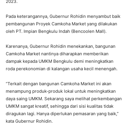
2023.
Pada keterangannya, Gubernur Rohidin menyambut baik
pembangunan Proyek Camkoha Market yang dilakukan
oleh PT. Impian Bengkulu Indah (Bencoolen Mall).
Karenanya, Gubernur Rohidin menekankan, bangunan
Camkoha Market nantinya diharapkan memberikan
dampak kepada UMKM Bengkulu demi meningkatkan
roda perekonomian di kalangan usaha kecil menengah.
“Terkait dengan bangunan Camkoha Market ini akan
menampung produk-produk lokal untuk meningkatkan
daya saing UMKM. Sekarang saya melihat perkembangan
UMKM sangat kreatif, sehingga dari sisi kualitas tidak
diragukan lagi. Hanya diperlukan pemasaran yang baik,”
kata Gubernur Rohidin.