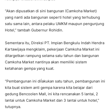
“Akan dipusatkan di sini bangunan (Camkoha Market)
yang nanti ada bangunan seperti hotel yang terhubung
satu sama lain, antara pelaku UMKM maupun pengunjung
Hotel,” tambah Gubernur Rohidin.
Sementara itu, Direksi PT. Impian Bengkulu Indah Hendra
Kartawijaya mengklaim, pekerjaan Camkoha Market ini
ditargetkan rampung selama satu tahun dan bangunan
Camkoha Market nantinya akan memiliki sistem
ketahanan gempa yang kuat.
“Pembangunan ini diĺakukan satu tahun, pembangunan ini
kita buat sistem anti gempa karena kita belajar dari
gedung Bencoolen Mall, ini kita rencanakan 5 lantai, 2
lantai untuk Camkoha Market dan 3 lantai untuk hotel,”
tutupnya.