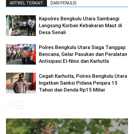
ARTIKEL TERKAIT
DARI PENULIS
Kapolres Bengkulu Utara Sambangi
Langsung Korban Kebakaran Maut di
Desa Senali
Polres Bengkulu Utara Siaga Tanggap
Bencana, Gelar Pasukan dan Peralatan
Antisipasi El-Nino dan Karhutla
Cegah Karhutla, Polres Bengkulu Utara
Ingatkan Sanksi Pidana Penjara 15
Tahun dan Denda Rp15 Miliar