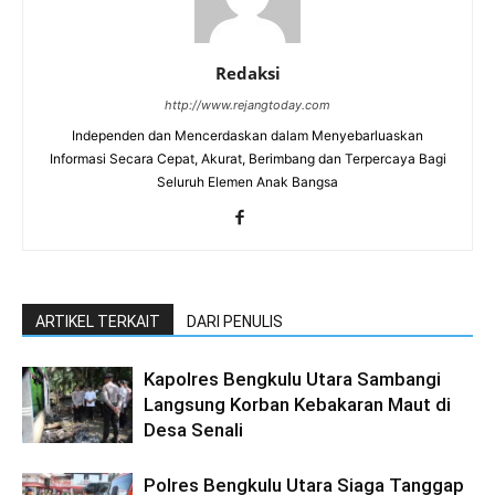
Redaksi
http://www.rejangtoday.com
Independen dan Mencerdaskan dalam Menyebarluaskan
Informasi Secara Cepat, Akurat, Berimbang dan Terpercaya Bagi
Seluruh Elemen Anak Bangsa
ARTIKEL TERKAIT
DARI PENULIS
Kapolres Bengkulu Utara Sambangi
Langsung Korban Kebakaran Maut di
Desa Senali
Polres Bengkulu Utara Siaga Tanggap