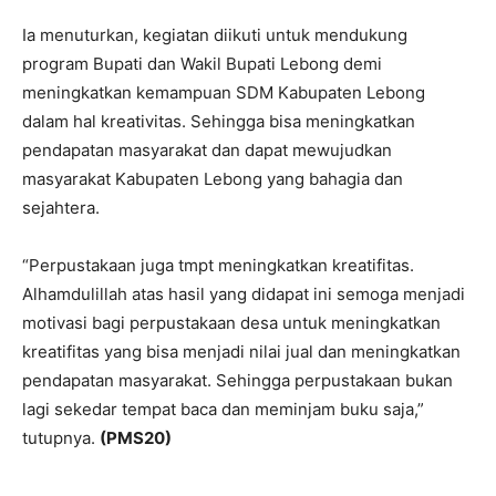
Ia menuturkan, kegiatan diikuti untuk mendukung
program Bupati dan Wakil Bupati Lebong demi
meningkatkan kemampuan SDM Kabupaten Lebong
dalam hal kreativitas. Sehingga bisa meningkatkan
pendapatan masyarakat dan dapat mewujudkan
masyarakat Kabupaten Lebong yang bahagia dan
sejahtera.
“Perpustakaan juga tmpt meningkatkan kreatifitas.
Alhamdulillah atas hasil yang didapat ini semoga menjadi
motivasi bagi perpustakaan desa untuk meningkatkan
kreatifitas yang bisa menjadi nilai jual dan meningkatkan
pendapatan masyarakat. Sehingga perpustakaan bukan
lagi sekedar tempat baca dan meminjam buku saja,”
tutupnya.
(PMS20)