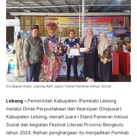
Era Bupati Kopli, Lebong Raih Juara I Stand Pameran Inklusi Sosial
Lebong –
Pemerintah Kabupaten (Pemkab) Lebong
melalui Dinas Perpustakaan dan Kearsipan (Dispusar)
Kabupaten Lebong, meraih juara I Stand Pameran Inklusi
Sosial dan kegiatan Festival Literasi Provinsi Bengkulu
tahun 2024. Raihan penghargaan itu menjadikan Pemkab