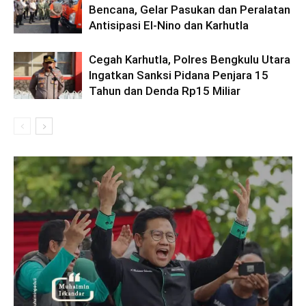
Bencana, Gelar Pasukan dan Peralatan
Antisipasi El-Nino dan Karhutla
Cegah Karhutla, Polres Bengkulu Utara
Ingatkan Sanksi Pidana Penjara 15
Tahun dan Denda Rp15 Miliar