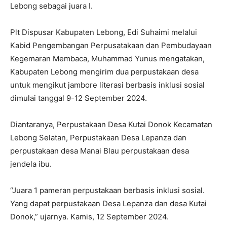
Lebong sebagai juara I.
Plt Dispusar Kabupaten Lebong, Edi Suhaimi melalui
Kabid Pengembangan Perpusatakaan dan Pembudayaan
Kegemaran Membaca, Muhammad Yunus mengatakan,
Kabupaten Lebong mengirim dua perpustakaan desa
untuk mengikut jambore literasi berbasis inklusi sosial
dimulai tanggal 9-12 September 2024.
Diantaranya, Perpustakaan Desa Kutai Donok Kecamatan
Lebong Selatan, Perpustakaan Desa Lepanza dan
perpustakaan desa Manai Blau perpustakaan desa
jendela ibu.
“Juara 1 pameran perpustakaan berbasis inklusi sosial.
Yang dapat perpustakaan Desa Lepanza dan desa Kutai
Donok,” ujarnya. Kamis, 12 September 2024.