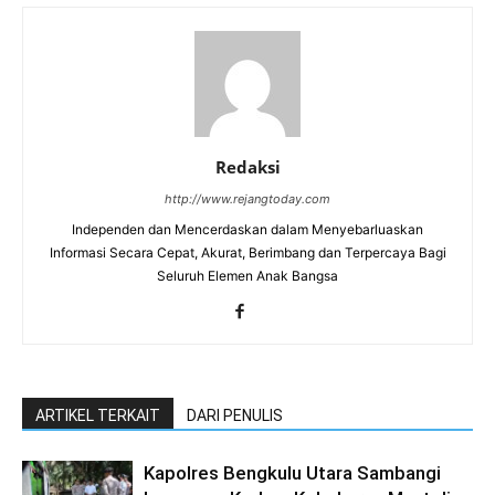
Redaksi
http://www.rejangtoday.com
Independen dan Mencerdaskan dalam Menyebarluaskan
Informasi Secara Cepat, Akurat, Berimbang dan Terpercaya Bagi
Seluruh Elemen Anak Bangsa
ARTIKEL TERKAIT
DARI PENULIS
Kapolres Bengkulu Utara Sambangi