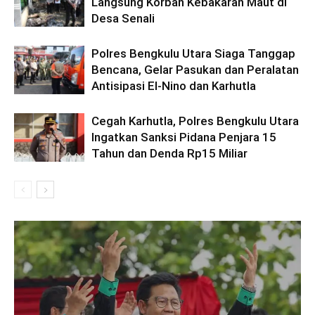
Langsung Korban Kebakaran Maut di
Desa Senali
Polres Bengkulu Utara Siaga Tanggap
Bencana, Gelar Pasukan dan Peralatan
Antisipasi El-Nino dan Karhutla
Cegah Karhutla, Polres Bengkulu Utara
Ingatkan Sanksi Pidana Penjara 15
Tahun dan Denda Rp15 Miliar