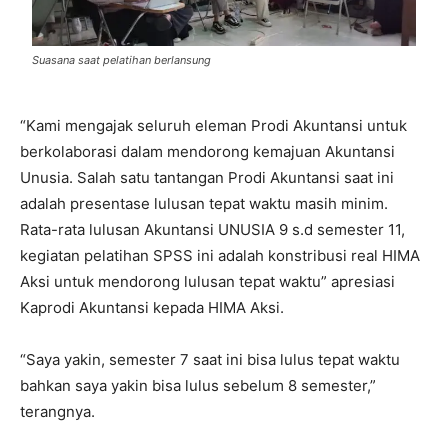
Suasana saat pelatihan berlansung
“Kami mengajak seluruh eleman Prodi Akuntansi untuk
berkolaborasi dalam mendorong kemajuan Akuntansi
Unusia. Salah satu tantangan Prodi Akuntansi saat ini
adalah presentase lulusan tepat waktu masih minim.
Rata-rata lulusan Akuntansi UNUSIA 9 s.d semester 11,
kegiatan pelatihan SPSS ini adalah konstribusi real HIMA
Aksi untuk mendorong lulusan tepat waktu” apresiasi
Kaprodi Akuntansi kepada HIMA Aksi.
“Saya yakin, semester 7 saat ini bisa lulus tepat waktu
bahkan saya yakin bisa lulus sebelum 8 semester,”
terangnya.