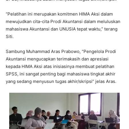
“Pelatihan ini merupakan komitmen HIMA Aksi dalam
mewujudkan cita-cita Prodi Akuntansi dalam meluluskan
mahasiswa Akuntansi dan UNUSIA tepat waktu,” terang
Siti.
Sambung Muhammad Aras Prabowo, “Pengelola Prodi
Akuntansi mengucapkan terimakasih dan apresiasi
kepada HIMA Aksi atas inisiasinya membuat pelatihan
SPSS, ini sangat penting bagi mahasiswa tingkat akhir
yang sedang menyusun tugas akhir/skripsi” jelas Aras.