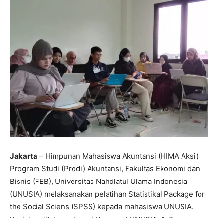
Jakarta
– Himpunan Mahasiswa Akuntansi (HIMA Aksi)
Program Studi (Prodi) Akuntansi, Fakultas Ekonomi dan
Bisnis (FEB), Universitas Nahdlatul Ulama Indonesia
(UNUSIA) melaksanakan pelatihan Statistikal Package for
the Social Sciens (SPSS) kepada mahasiswa UNUSIA.