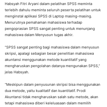
Habsyah Fitri Aryani dalam pelatihan SPSS meminta
terlebih dahulu meminta seluruh peserta pelatihan untuk
menginstal aplikasi SPSS di Laptop masing-masing.
Menurutnya pemahaman mahasiswa terhadap
pengoprasian SPSS sangat penting untuk menunjang
mahasiswa dalam Menyusun tugas akhir.
“SPSS sangat penting bagi mahasiswa dalam menyusun
skripsi, apalagi sebagian besar penelitian mahasiswa
akuntansi menggunakan metode kuantitatif yang
mengharuskan pengolahan datanya mengunakan SPSS,”
jelas Habsyah.
“Meskipun dalam penyusunan skripsi bisa menggunakan
dua metode, yaitu kualitatif dan kuantitatif. Prodi
Akuntansi tidak mengharuskan salah satu metode, akan
tetapi mahasiswa diberi keleluasaan dalam memilih