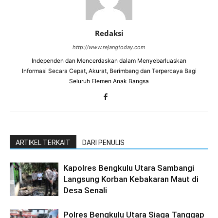
Redaksi
http://www.rejangtoday.com
Independen dan Mencerdaskan dalam Menyebarluaskan
Informasi Secara Cepat, Akurat, Berimbang dan Terpercaya Bagi
Seluruh Elemen Anak Bangsa
ARTIKEL TERKAIT
DARI PENULIS
Kapolres Bengkulu Utara Sambangi
Langsung Korban Kebakaran Maut di
Desa Senali
Polres Bengkulu Utara Siaga Tanggap