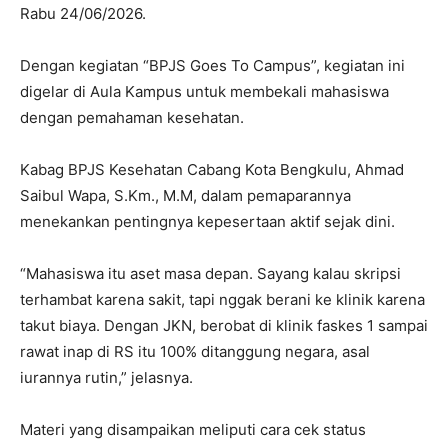
Rabu 24/06/2026.
Dengan kegiatan “BPJS Goes To Campus”, kegiatan ini
digelar di Aula Kampus untuk membekali mahasiswa
dengan pemahaman kesehatan.
Kabag BPJS Kesehatan Cabang Kota Bengkulu, Ahmad
Saibul Wapa, S.Km., M.M, dalam pemaparannya
menekankan pentingnya kepesertaan aktif sejak dini.
“Mahasiswa itu aset masa depan. Sayang kalau skripsi
terhambat karena sakit, tapi nggak berani ke klinik karena
takut biaya. Dengan JKN, berobat di klinik faskes 1 sampai
rawat inap di RS itu 100% ditanggung negara, asal
iurannya rutin,” jelasnya.
Materi yang disampaikan meliputi cara cek status