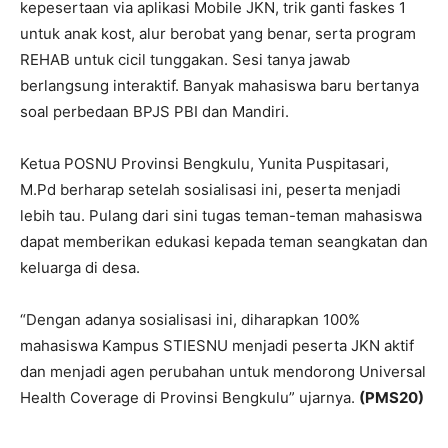
kepesertaan via aplikasi Mobile JKN, trik ganti faskes 1
untuk anak kost, alur berobat yang benar, serta program
REHAB untuk cicil tunggakan. Sesi tanya jawab
berlangsung interaktif. Banyak mahasiswa baru bertanya
soal perbedaan BPJS PBI dan Mandiri.
Ketua POSNU Provinsi Bengkulu, Yunita Puspitasari,
M.Pd berharap setelah sosialisasi ini, peserta menjadi
lebih tau. Pulang dari sini tugas teman-teman mahasiswa
dapat memberikan edukasi kepada teman seangkatan dan
keluarga di desa.
“Dengan adanya sosialisasi ini, diharapkan 100%
mahasiswa Kampus STIESNU menjadi peserta JKN aktif
dan menjadi agen perubahan untuk mendorong Universal
Health Coverage di Provinsi Bengkulu” ujarnya.
(PMS20)