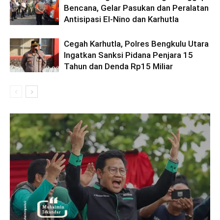
Bencana, Gelar Pasukan dan Peralatan
Antisipasi El-Nino dan Karhutla
Cegah Karhutla, Polres Bengkulu Utara
Ingatkan Sanksi Pidana Penjara 15
Tahun dan Denda Rp15 Miliar