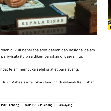
telah diikuti beberapa atlet daerah dan nasional dalam
 pariwisata itu bisa dikembangkan di daerah itu.
empat telah membuka seleksi atlet paralayang.
Bukit Pabes serta lokasi landing di wilayah Kelurahan
s PUPR Lebong
Kadis PUPR-P Lebong
Paralayang