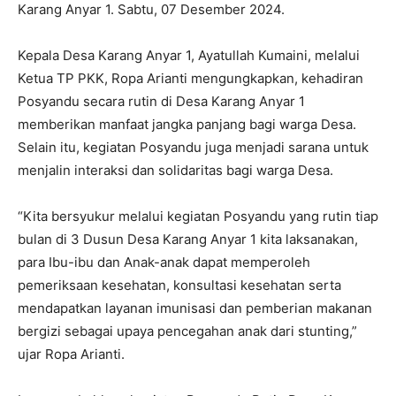
Karang Anyar 1. Sabtu, 07 Desember 2024.
Kepala Desa Karang Anyar 1, Ayatullah Kumaini, melalui
Ketua TP PKK, Ropa Arianti mengungkapkan, kehadiran
Posyandu secara rutin di Desa Karang Anyar 1
memberikan manfaat jangka panjang bagi warga Desa.
Selain itu, kegiatan Posyandu juga menjadi sarana untuk
menjalin interaksi dan solidaritas bagi warga Desa.
“Kita bersyukur melalui kegiatan Posyandu yang rutin tiap
bulan di 3 Dusun Desa Karang Anyar 1 kita laksanakan,
para Ibu-ibu dan Anak-anak dapat memperoleh
pemeriksaan kesehatan, konsultasi kesehatan serta
mendapatkan layanan imunisasi dan pemberian makanan
bergizi sebagai upaya pencegahan anak dari stunting,”
ujar Ropa Arianti.