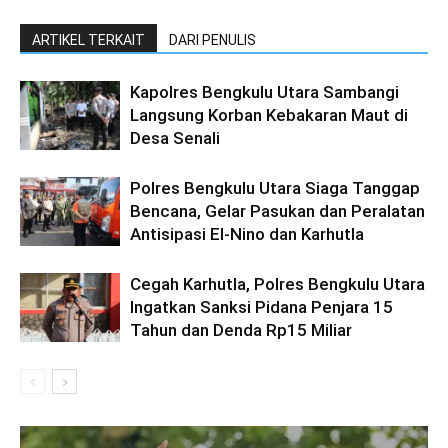
ARTIKEL TERKAIT
DARI PENULIS
Kapolres Bengkulu Utara Sambangi
Langsung Korban Kebakaran Maut di
Desa Senali
Polres Bengkulu Utara Siaga Tanggap
Bencana, Gelar Pasukan dan Peralatan
Antisipasi El-Nino dan Karhutla
Cegah Karhutla, Polres Bengkulu Utara
Ingatkan Sanksi Pidana Penjara 15
Tahun dan Denda Rp15 Miliar