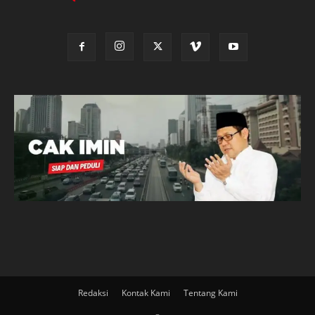
Redaksi
Kontak Kami
Tentang Kami