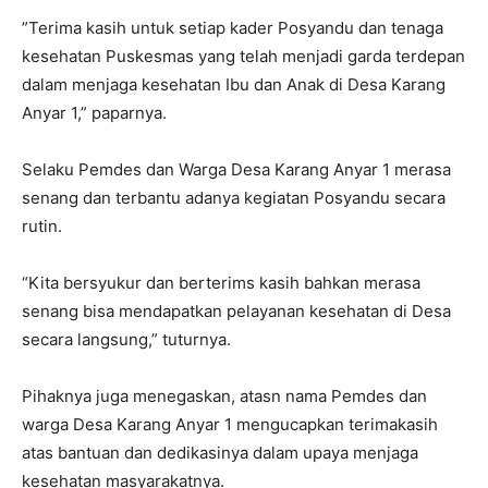
”Terima kasih untuk setiap kader Posyandu dan tenaga
kesehatan Puskesmas yang telah menjadi garda terdepan
dalam menjaga kesehatan Ibu dan Anak di Desa Karang
Anyar 1,” paparnya.
Selaku Pemdes dan Warga Desa Karang Anyar 1 merasa
senang dan terbantu adanya kegiatan Posyandu secara
rutin.
“Kita bersyukur dan berterims kasih bahkan merasa
senang bisa mendapatkan pelayanan kesehatan di Desa
secara langsung,” tuturnya.
Pihaknya juga menegaskan, atasn nama Pemdes dan
warga Desa Karang Anyar 1 mengucapkan terimakasih
atas bantuan dan dedikasinya dalam upaya menjaga
kesehatan masyarakatnya.