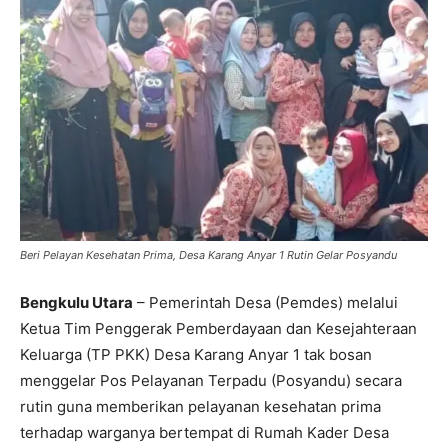
Beri Pelayan Kesehatan Prima, Desa Karang Anyar 1 Rutin Gelar Posyandu
Bengkulu Utara
– Pemerintah Desa (Pemdes) melalui
Ketua Tim Penggerak Pemberdayaan dan Kesejahteraan
Keluarga (TP PKK) Desa Karang Anyar 1 tak bosan
menggelar Pos Pelayanan Terpadu (Posyandu) secara
rutin guna memberikan pelayanan kesehatan prima
terhadap warganya bertempat di Rumah Kader Desa