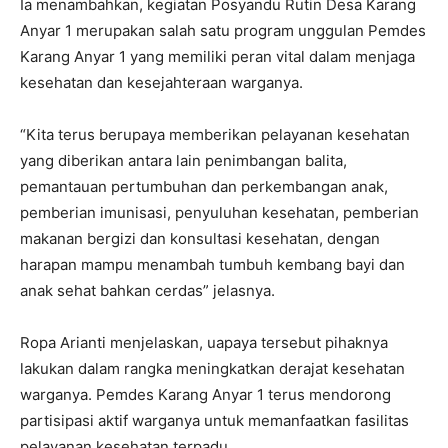
Ia menambahkan, kegiatan Posyandu Rutin Desa Karang
Anyar 1 merupakan salah satu program unggulan Pemdes
Karang Anyar 1 yang memiliki peran vital dalam menjaga
kesehatan dan kesejahteraan warganya.
“Kita terus berupaya memberikan pelayanan kesehatan
yang diberikan antara lain penimbangan balita,
pemantauan pertumbuhan dan perkembangan anak,
pemberian imunisasi, penyuluhan kesehatan, pemberian
makanan bergizi dan konsultasi kesehatan, dengan
harapan mampu menambah tumbuh kembang bayi dan
anak sehat bahkan cerdas” jelasnya.
Ropa Arianti menjelaskan, uapaya tersebut pihaknya
lakukan dalam rangka meningkatkan derajat kesehatan
warganya. Pemdes Karang Anyar 1 terus mendorong
partisipasi aktif warganya untuk memanfaatkan fasilitas
pelayanan kesehatan terpadu.