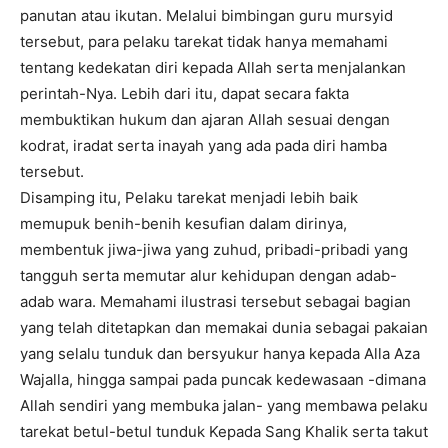
panutan atau ikutan. Melalui bimbingan guru mursyid
tersebut, para pelaku tarekat tidak hanya memahami
tentang kedekatan diri kepada Allah serta menjalankan
perintah-Nya. Lebih dari itu, dapat secara fakta
membuktikan hukum dan ajaran Allah sesuai dengan
kodrat, iradat serta inayah yang ada pada diri hamba
tersebut.
Disamping itu, Pelaku tarekat menjadi lebih baik
memupuk benih-benih kesufian dalam dirinya,
membentuk jiwa-jiwa yang zuhud, pribadi-pribadi yang
tangguh serta memutar alur kehidupan dengan adab-
adab wara. Memahami ilustrasi tersebut sebagai bagian
yang telah ditetapkan dan memakai dunia sebagai pakaian
yang selalu tunduk dan bersyukur hanya kepada Alla Aza
Wajalla, hingga sampai pada puncak kedewasaan -dimana
Allah sendiri yang membuka jalan- yang membawa pelaku
tarekat betul-betul tunduk Kepada Sang Khalik serta takut