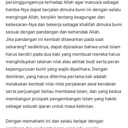
persinggungannya terhadap Allah agar manusia sebagai
hamba-Nya dapat berjalan dimuka bumi ini dengan selalu
mengingat Allah, berpikir tentang keagungan dan
kebesaran-Nya dan bekerja sebagai khalifah dimuka bumi
sesuai dengan pandangan dan kehendak Allah.
Jika pandangan ini kembali ditawarkan pada saat
sekarang? sedikitnya, dapat dijelaskan bahwa umat Islam
harus berdiri pada dua kaki yang membuat mereka harus
menghidupkan tatanan nilai atau akhlak budi serta peran
kepengurusan bumi yang wajib dipelihara. Dengan
demikian, yang harus diterima pertama kali adalah
melakukan kembali nilai-nilai perjalanan awal kenabian
serta perjuangan beliau membawa Islam, dan yang kedua
membangun prospek pengembangan Islam yang hakiki
sebagai sebuah ajaran untuk masa kekinian.
Dengan memahami ini dan selalu belajar dengan