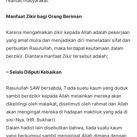
realitas masyarakat.
Manfaat Zikir bagi Orang Beriman
Karena mengamalkan zikir kepada Allah adalah pekerjaan
yang amat mulia dan menjadikan diri meneladani sifat dan
perbuatan Rasulullah, maka terdapat keutamaan dalam
berzikir. Diantara manfaat Zikir tersebut adalah;
– Selalu Diliputi Kebaikan
Rasulullah SAW bersabda, Tiada suatu kaum yang duduk
sambil berdzikir kepada Allah melainkan mereka akan
dikelilingi oleh malaikat, diselimuti oleh rahmat dan Allah
akan mengingat mereka di hadapan makhluk yang ada di
sisi-Nya. (HR. Bukhari).
Dalam hadist lain disebutkan bahwa, tiada suatu kaum
yang berkumpul sambil mengingat Allah dimana dengan