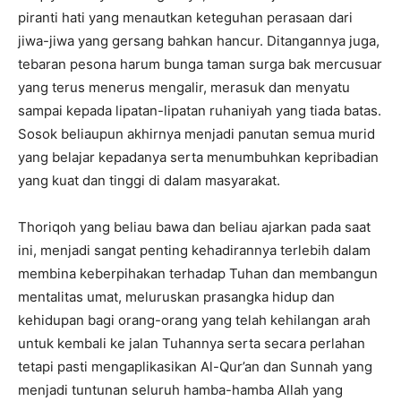
piranti hati yang menautkan keteguhan perasaan dari
jiwa-jiwa yang gersang bahkan hancur. Ditangannya juga,
tebaran pesona harum bunga taman surga bak mercusuar
yang terus menerus mengalir, merasuk dan menyatu
sampai kepada lipatan-lipatan ruhaniyah yang tiada batas.
Sosok beliaupun akhirnya menjadi panutan semua murid
yang belajar kepadanya serta menumbuhkan kepribadian
yang kuat dan tinggi di dalam masyarakat.
Thoriqoh yang beliau bawa dan beliau ajarkan pada saat
ini, menjadi sangat penting kehadirannya terlebih dalam
membina keberpihakan terhadap Tuhan dan membangun
mentalitas umat, meluruskan prasangka hidup dan
kehidupan bagi orang-orang yang telah kehilangan arah
untuk kembali ke jalan Tuhannya serta secara perlahan
tetapi pasti mengaplikasikan Al-Qur’an dan Sunnah yang
menjadi tuntunan seluruh hamba-hamba Allah yang