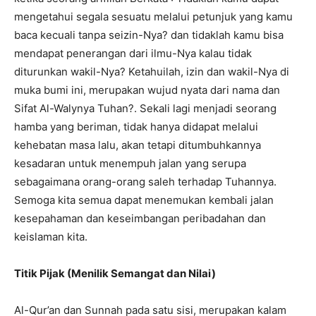
mengetahui segala sesuatu melalui petunjuk yang kamu
baca kecuali tanpa seizin-Nya? dan tidaklah kamu bisa
mendapat penerangan dari ilmu-Nya kalau tidak
diturunkan wakil-Nya? Ketahuilah, izin dan wakil-Nya di
muka bumi ini, merupakan wujud nyata dari nama dan
Sifat Al-Walynya Tuhan?. Sekali lagi menjadi seorang
hamba yang beriman, tidak hanya didapat melalui
kehebatan masa lalu, akan tetapi ditumbuhkannya
kesadaran untuk menempuh jalan yang serupa
sebagaimana orang-orang saleh terhadap Tuhannya.
Semoga kita semua dapat menemukan kembali jalan
kesepahaman dan keseimbangan peribadahan dan
keislaman kita.
Titik Pijak (Menilik Semangat dan Nilai)
Al-Qur’an dan Sunnah pada satu sisi, merupakan kalam