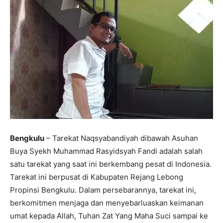
Bengkulu
– Tarekat Naqsyabandiyah dibawah Asuhan
Buya Syekh Muhammad Rasyidsyah Fandi adalah salah
satu tarekat yang saat ini berkembang pesat di Indonesia.
Tarekat ini berpusat di Kabupaten Rejang Lebong
Propinsi Bengkulu. Dalam persebarannya, tarekat ini,
berkomitmen menjaga dan menyebarluaskan keimanan
umat kepada Allah, Tuhan Zat Yang Maha Suci sampai ke