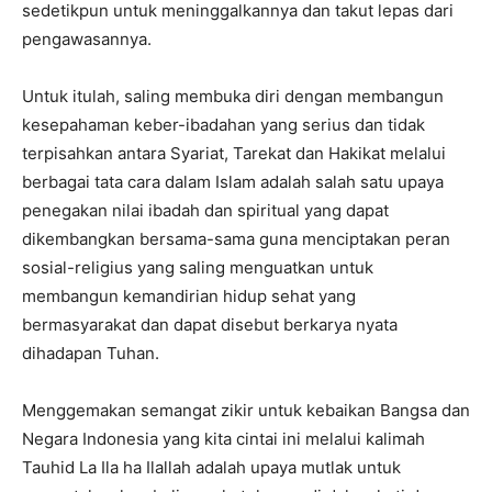
sedetikpun untuk meninggalkannya dan takut lepas dari
pengawasannya.
Untuk itulah, saling membuka diri dengan membangun
kesepahaman keber-ibadahan yang serius dan tidak
terpisahkan antara Syariat, Tarekat dan Hakikat melalui
berbagai tata cara dalam Islam adalah salah satu upaya
penegakan nilai ibadah dan spiritual yang dapat
dikembangkan bersama-sama guna menciptakan peran
sosial-religius yang saling menguatkan untuk
membangun kemandirian hidup sehat yang
bermasyarakat dan dapat disebut berkarya nyata
dihadapan Tuhan.
Menggemakan semangat zikir untuk kebaikan Bangsa dan
Negara Indonesia yang kita cintai ini melalui kalimah
Tauhid La Ila ha Ilallah adalah upaya mutlak untuk