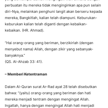
perbuatan itu mereka tidak menginginkan apa pun selain
diri-Nya, melainkan penghuni langit akan berseru kepada
mereka, Bangkitlah, kalian telah diampuni. Keburukan-
keburukan kalian telah diganti dengan kebaikan-
kebaikan. (HR. Ahmad).
“Hai orang-orang yang beriman, berzikirlah (dengan
menyebut nama) Allah, dengan zikir yang sebanyak-
banyaknya.”
(QS. Al-Ahzab 33: 41).
– Memberi Ketentraman
Dalam Al-Quran surat Ar-Rad ayat 28 telah disebutkan
bahwa: “(yaitu) orang-orang yang beriman dan hati
mereka menjadi tentram dengan mengingat Allah.
Ingatlah, hanya dengan mengingat Allah hati menjadi