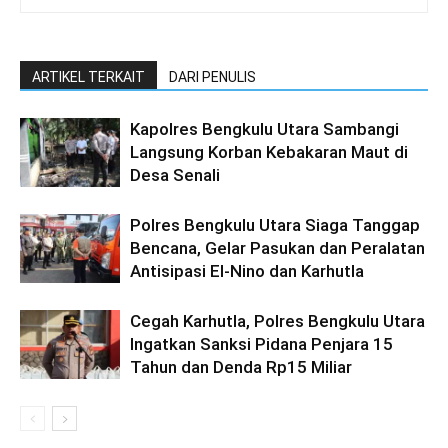
ARTIKEL TERKAIT
DARI PENULIS
Kapolres Bengkulu Utara Sambangi
Langsung Korban Kebakaran Maut di
Desa Senali
Polres Bengkulu Utara Siaga Tanggap
Bencana, Gelar Pasukan dan Peralatan
Antisipasi El-Nino dan Karhutla
Cegah Karhutla, Polres Bengkulu Utara
Ingatkan Sanksi Pidana Penjara 15
Tahun dan Denda Rp15 Miliar