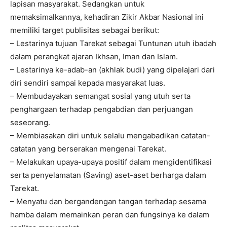
lapisan masyarakat. Sedangkan untuk
memaksimalkannya, kehadiran Zikir Akbar Nasional ini
memiliki target publisitas sebagai berikut:
– Lestarinya tujuan Tarekat sebagai Tuntunan utuh ibadah
dalam perangkat ajaran Ikhsan, Iman dan Islam.
– Lestarinya ke-adab-an (akhlak budi) yang dipelajari dari
diri sendiri sampai kepada masyarakat luas.
– Membudayakan semangat sosial yang utuh serta
penghargaan terhadap pengabdian dan perjuangan
seseorang.
– Membiasakan diri untuk selalu mengabadikan catatan-
catatan yang berserakan mengenai Tarekat.
– Melakukan upaya-upaya positif dalam mengidentifikasi
serta penyelamatan (Saving) aset-aset berharga dalam
Tarekat.
– Menyatu dan bergandengan tangan terhadap sesama
hamba dalam memainkan peran dan fungsinya ke dalam