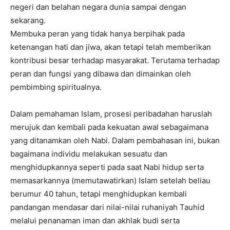
negeri dan belahan negara dunia sampai dengan
sekarang.
Membuka peran yang tidak hanya berpihak pada
ketenangan hati dan jiwa, akan tetapi telah memberikan
kontribusi besar terhadap masyarakat. Terutama terhadap
peran dan fungsi yang dibawa dan dimainkan oleh
pembimbing spiritualnya.
Dalam pemahaman Islam, prosesi peribadahan haruslah
merujuk dan kembali pada kekuatan awal sebagaimana
yang ditanamkan oleh Nabi. Dalam pembahasan ini, bukan
bagaimana individu melakukan sesuatu dan
menghidupkannya seperti pada saat Nabi hidup serta
memasarkannya (memutawatirkan) Islam setelah beliau
berumur 40 tahun, tetapi menghidupkan kembali
pandangan mendasar dari nilai-nilai ruhaniyah Tauhid
melalui penanaman iman dan akhlak budi serta