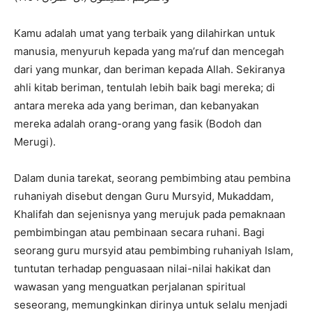
Kamu adalah umat yang terbaik yang dilahirkan untuk
manusia, menyuruh kepada yang ma’ruf dan mencegah
dari yang munkar, dan beriman kepada Allah. Sekiranya
ahli kitab beriman, tentulah lebih baik bagi mereka; di
antara mereka ada yang beriman, dan kebanyakan
mereka adalah orang-orang yang fasik (Bodoh dan
Merugi).
Dalam dunia tarekat, seorang pembimbing atau pembina
ruhaniyah disebut dengan Guru Mursyid, Mukaddam,
Khalifah dan sejenisnya yang merujuk pada pemaknaan
pembimbingan atau pembinaan secara ruhani. Bagi
seorang guru mursyid atau pembimbing ruhaniyah Islam,
tuntutan terhadap penguasaan nilai-nilai hakikat dan
wawasan yang menguatkan perjalanan spiritual
seseorang, memungkinkan dirinya untuk selalu menjadi