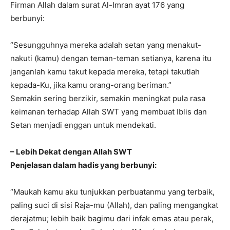
Firman Allah dalam surat Al-Imran ayat 176 yang
berbunyi:
“Sesungguhnya mereka adalah setan yang menakut-
nakuti (kamu) dengan teman-teman setianya, karena itu
janganlah kamu takut kepada mereka, tetapi takutlah
kepada-Ku, jika kamu orang-orang beriman.”
Semakin sering berzikir, semakin meningkat pula rasa
keimanan terhadap Allah SWT yang membuat Iblis dan
Setan menjadi enggan untuk mendekati.
– Lebih Dekat dengan Allah SWT
Penjelasan dalam hadis yang berbunyi:
“Maukah kamu aku tunjukkan perbuatanmu yang terbaik,
paling suci di sisi Raja-mu (Allah), dan paling mengangkat
derajatmu; lebih baik bagimu dari infak emas atau perak,