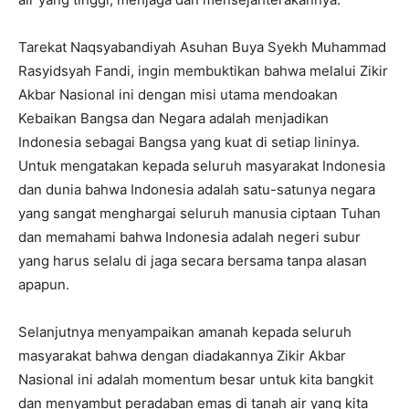
Tarekat Naqsyabandiyah Asuhan Buya Syekh Muhammad
Rasyidsyah Fandi, ingin membuktikan bahwa melalui Zikir
Akbar Nasional ini dengan misi utama mendoakan
Kebaikan Bangsa dan Negara adalah menjadikan
Indonesia sebagai Bangsa yang kuat di setiap lininya.
Untuk mengatakan kepada seluruh masyarakat Indonesia
dan dunia bahwa Indonesia adalah satu-satunya negara
yang sangat menghargai seluruh manusia ciptaan Tuhan
dan memahami bahwa Indonesia adalah negeri subur
yang harus selalu di jaga secara bersama tanpa alasan
apapun.
Selanjutnya menyampaikan amanah kepada seluruh
masyarakat bahwa dengan diadakannya Zikir Akbar
Nasional ini adalah momentum besar untuk kita bangkit
dan menyambut peradaban emas di tanah air yang kita