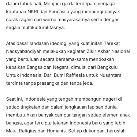
dalam lubuk hati. Menjadi garda terdepan menjaga
keutuhan NKRI dan Pancasila yang menaungi banyak
corak ragam dan warna masyarakatnya serta dengan
segala multikulturalitasnya.
Atas dasar landasan ideologi yang kuat inilah Tarekat
Naqsyabandiyah melakukan kegiatan Zikir Akbar Nasional
yang bertujuan secara bersama-sama mendoakan
kebaikan Bangsa dan Negara, dimulai dari Bengkulu
Untuk Indonesia. Dari Bumi Rafflesia untuk Nusantara
tercinta tanpa prasangka dan tanpa jeda.
Saat ini, Indonesia yang tengah membangun negeri di
setiap tingkatan dan dalam jangkauan lapisan dunia,
membutuhkan banyak campur tangan setiap elemen anak
bangsa, agar tercipta tatanan Indonesia baru yang lebih
Maju, Religius dan Humanis. Setiap dukungan, haruslah