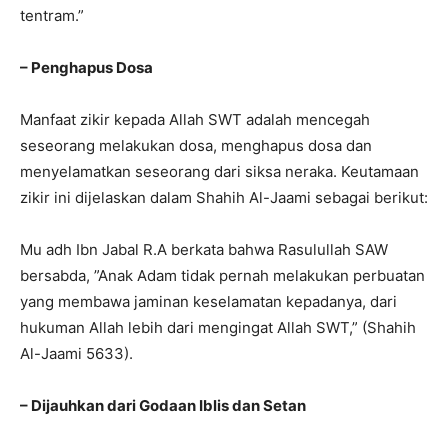
tentram.”
– Penghapus Dosa
Manfaat zikir kepada Allah SWT adalah mencegah
seseorang melakukan dosa, menghapus dosa dan
menyelamatkan seseorang dari siksa neraka. Keutamaan
zikir ini dijelaskan dalam Shahih Al-Jaami sebagai berikut:
Mu adh Ibn Jabal R.A berkata bahwa Rasulullah SAW
bersabda, ”Anak Adam tidak pernah melakukan perbuatan
yang membawa jaminan keselamatan kepadanya, dari
hukuman Allah lebih dari mengingat Allah SWT,” (Shahih
Al-Jaami 5633).
– Dijauhkan dari Godaan Iblis dan Setan