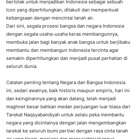
bertolak untuk menjadikan Indonesia sebagai sebuah
Icon yang diperhitungkan, ditakuti dan memperkuat
kebangsaan dengan mencintai tanah air.
Dari sini, segala prosesi bangsa dan negara Indonesia
dengan segala usaha-usaha keras membangunnya,
membuka jalan bagi banyak anak bangsa untuk berjibaku
membantu dan membangun Indonesia tercinta agar
semakin diperhitungkan dan menjadi pusat perhatian di
seluruh dunia.
Catatan penting tentang Negara dan Bangsa Indonesia
ini, sedari awalnya, baik historis maupun empiris, hari ini
dan keinginannya yang akan datang, telah menjadi
maghnet besar bahkan medan perjuangan luar biasa dari
Tarekat Naqsyabandiyah untuk selalu peka membantu
negara yang dicintainya dengan jalan mengembangkan
tarekat ke seluruh bumi pertiwi dengan rasa cinta tanah
air yang tinggi, menjaga dan mensejahterakannya.