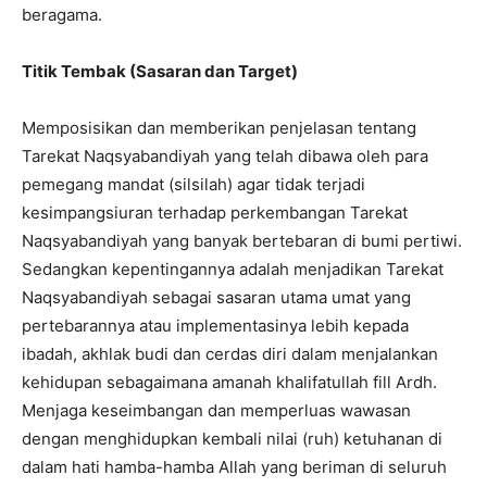
beragama.
Titik Tembak (Sasaran dan Target)
Memposisikan dan memberikan penjelasan tentang
Tarekat Naqsyabandiyah yang telah dibawa oleh para
pemegang mandat (silsilah) agar tidak terjadi
kesimpangsiuran terhadap perkembangan Tarekat
Naqsyabandiyah yang banyak bertebaran di bumi pertiwi.
Sedangkan kepentingannya adalah menjadikan Tarekat
Naqsyabandiyah sebagai sasaran utama umat yang
pertebarannya atau implementasinya lebih kepada
ibadah, akhlak budi dan cerdas diri dalam menjalankan
kehidupan sebagaimana amanah khalifatullah fill Ardh.
Menjaga keseimbangan dan memperluas wawasan
dengan menghidupkan kembali nilai (ruh) ketuhanan di
dalam hati hamba-hamba Allah yang beriman di seluruh