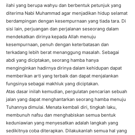
ilahi yang berupa wahyu dan berbentuk petunjuk yang
diterima Nabi Muhammad agar menjadikan hidup selamat
berdampingan dengan kesempurnaan yang tiada tara. Di
sisi lain, perjuangan dan perjalanan seseorang dalam
mendekatkan dirinya kepada Allah menuju
kesempurnaan, penuh dengan keterbatasan dan
terkadang lebih berat menanggung masalah. Sebagai
abdi yang diciptakan, seorang hamba hanya
menginginkan hadirnya dirinya dalam kehidupan dapat
memberikan arti yang terbaik dan dapat menjalankan
fungsinya sebagai makhluk yang diciptakan.
Atas dasar inilah kemudian, pergulatan pencarian sebuah
jalan yang dapat menghantarkan seorang hamba menuju
Tuhannya dimulai. Menata kembali diri, tingkah laku,
membunuh nafsu dan menghabiskan semua bentuk
keduniawian yang menyesatkan adalah langkah yang
sedikitnya coba diterapkan. Dilakukanlah semua hal yang