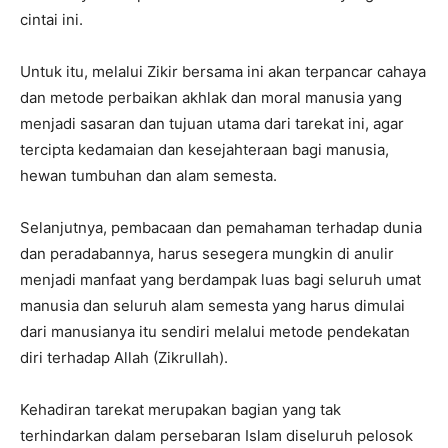
cintai ini.
Untuk itu, melalui Zikir bersama ini akan terpancar cahaya
dan metode perbaikan akhlak dan moral manusia yang
menjadi sasaran dan tujuan utama dari tarekat ini, agar
tercipta kedamaian dan kesejahteraan bagi manusia,
hewan tumbuhan dan alam semesta.
Selanjutnya, pembacaan dan pemahaman terhadap dunia
dan peradabannya, harus sesegera mungkin di anulir
menjadi manfaat yang berdampak luas bagi seluruh umat
manusia dan seluruh alam semesta yang harus dimulai
dari manusianya itu sendiri melalui metode pendekatan
diri terhadap Allah (Zikrullah).
Kehadiran tarekat merupakan bagian yang tak
terhindarkan dalam persebaran Islam diseluruh pelosok