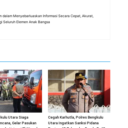
 dalam Menyebarluaskan Informasi Secara Cepat, Akurat,
gi Seluruh Elemen Anak Bangsa
kulu Utara Siaga
Cegah Karhutla, Polres Bengkulu
ncana, Gelar Pasukan
Utara Ingatkan Sanksi Pidana