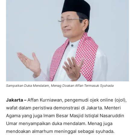
Sampaikan Duka Mendalam, Menag Doakan Affan Termasuk Syuhada
Jakarta –
Affan Kurniawan, pengemudi ojek online (ojol),
wafat dalam peristiwa demonstrasi di Jakarta. Menteri
Agama yang juga Imam Besar Masjid Istiqlal Nasaruddin
Umar menyampaikan duka mendalam. Menag juga
mendoakan almarhum meninggal sebagai syuhada.