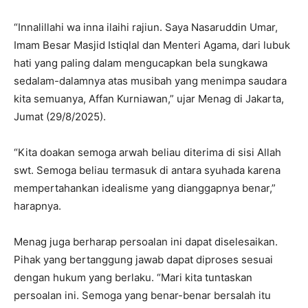
“Innalillahi wa inna ilaihi rajiun. Saya Nasaruddin Umar,
Imam Besar Masjid Istiqlal dan Menteri Agama, dari lubuk
hati yang paling dalam mengucapkan bela sungkawa
sedalam-dalamnya atas musibah yang menimpa saudara
kita semuanya, Affan Kurniawan,” ujar Menag di Jakarta,
Jumat (29/8/2025).
“Kita doakan semoga arwah beliau diterima di sisi Allah
swt. Semoga beliau termasuk di antara syuhada karena
mempertahankan idealisme yang dianggapnya benar,”
harapnya.
Menag juga berharap persoalan ini dapat diselesaikan.
Pihak yang bertanggung jawab dapat diproses sesuai
dengan hukum yang berlaku. “Mari kita tuntaskan
persoalan ini. Semoga yang benar-benar bersalah itu