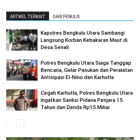
ARTIKEL TERKAIT
DARI PENULIS
Kapolres Bengkulu Utara Sambangi
Langsung Korban Kebakaran Maut di
Desa Senali
Polres Bengkulu Utara Siaga Tanggap
Bencana, Gelar Pasukan dan Peralatan
Antisipasi El-Nino dan Karhutla
Cegah Karhutla, Polres Bengkulu Utara
Ingatkan Sanksi Pidana Penjara 15
Tahun dan Denda Rp15 Miliar