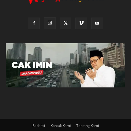
Redaksi
Kontak Kami
Tentang Kami