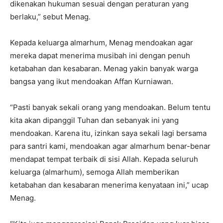
dikenakan hukuman sesuai dengan peraturan yang
berlaku,” sebut Menag.
Kepada keluarga almarhum, Menag mendoakan agar
mereka dapat menerima musibah ini dengan penuh
ketabahan dan kesabaran. Menag yakin banyak warga
bangsa yang ikut mendoakan Affan Kurniawan.
“Pasti banyak sekali orang yang mendoakan. Belum tentu
kita akan dipanggil Tuhan dan sebanyak ini yang
mendoakan. Karena itu, izinkan saya sekali lagi bersama
para santri kami, mendoakan agar almarhum benar-benar
mendapat tempat terbaik di sisi Allah. Kepada seluruh
keluarga (almarhum), semoga Allah memberikan
ketabahan dan kesabaran menerima kenyataan ini,” ucap
Menag.