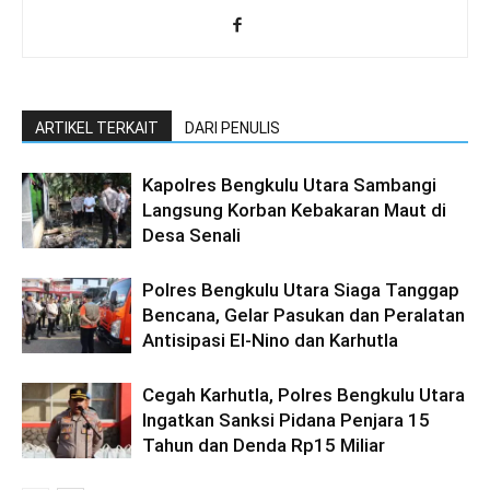
ARTIKEL TERKAIT
DARI PENULIS
Kapolres Bengkulu Utara Sambangi
Langsung Korban Kebakaran Maut di
Desa Senali
Polres Bengkulu Utara Siaga Tanggap
Bencana, Gelar Pasukan dan Peralatan
Antisipasi El-Nino dan Karhutla
Cegah Karhutla, Polres Bengkulu Utara
Ingatkan Sanksi Pidana Penjara 15
Tahun dan Denda Rp15 Miliar