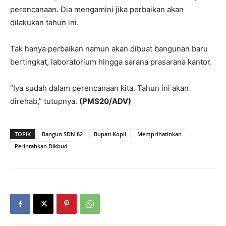
perencanaan. Dia mengamini jika perbaikan akan
dilakukan tahun ini.
Tak hanya perbaikan namun akan dibuat bangunan baru
bertingkat, laboratorium hingga sarana prasarana kantor.
“Iya sudah dalam perencanaan kita. Tahun ini akan
direhab,” tutupnya.
(PMS20/ADV)
TOPIK
Bangun SDN 82
Bupati Kopli
Memprihatinkan
Perintahkan Dikbud