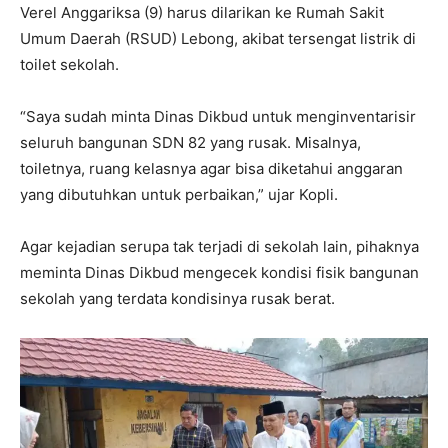
Verel Anggariksa (9) harus dilarikan ke Rumah Sakit
Umum Daerah (RSUD) Lebong, akibat tersengat listrik di
toilet sekolah.
“Saya sudah minta Dinas Dikbud untuk menginventarisir
seluruh bangunan SDN 82 yang rusak. Misalnya,
toiletnya, ruang kelasnya agar bisa diketahui anggaran
yang dibutuhkan untuk perbaikan,” ujar Kopli.
Agar kejadian serupa tak terjadi di sekolah lain, pihaknya
meminta Dinas Dikbud mengecek kondisi fisik bangunan
sekolah yang terdata kondisinya rusak berat.