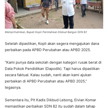
Memprihatinkan, Bupati Kopli Perintahkan Dikbud Bangun SDN 82
Setelah dipastikan, Kopli akan segera mengajukan dana
perbaikan pada APBD Perubahan atau APBD 2025.
“Kami punya data sekolah dengan kategori rusak berat di
Data Pokok Pendidikan (Dapodik). Tapi harus dipastikan
secara faktual. Kalau sudah, nanti akan kami ajukan
perbaikan di APBD Perubahan atau APBD 2025,”
tegasnya.
Sementara itu, Plt Kadis Dikbud Lebong, Elvian Komar
memastikan perbaikan SDN 82 itu sudah dalam tahap