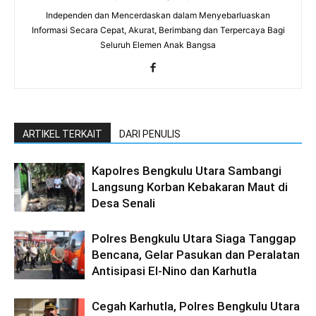
Independen dan Mencerdaskan dalam Menyebarluaskan
Informasi Secara Cepat, Akurat, Berimbang dan Terpercaya Bagi
Seluruh Elemen Anak Bangsa
ARTIKEL TERKAIT
DARI PENULIS
Kapolres Bengkulu Utara Sambangi
Langsung Korban Kebakaran Maut di
Desa Senali
Polres Bengkulu Utara Siaga Tanggap
Bencana, Gelar Pasukan dan Peralatan
Antisipasi El-Nino dan Karhutla
Cegah Karhutla, Polres Bengkulu Utara