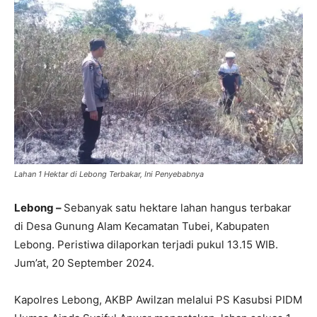
Lahan 1 Hektar di Lebong Terbakar, Ini Penyebabnya
Lebong –
Sebanyak satu hektare lahan hangus terbakar
di Desa Gunung Alam Kecamatan Tubei, Kabupaten
Lebong. Peristiwa dilaporkan terjadi pukul 13.15 WIB.
Jum’at, 20 September 2024.
Kapolres Lebong, AKBP Awilzan melalui PS Kasubsi PIDM