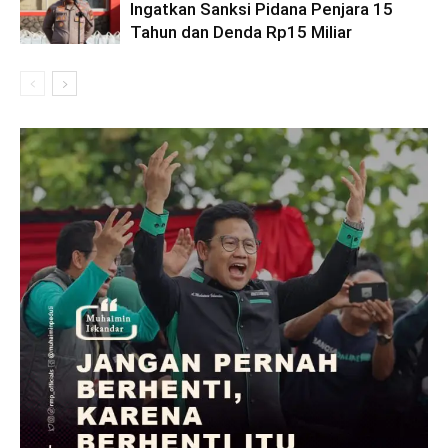
Ingatkan Sanksi Pidana Penjara 15
Tahun dan Denda Rp15 Miliar