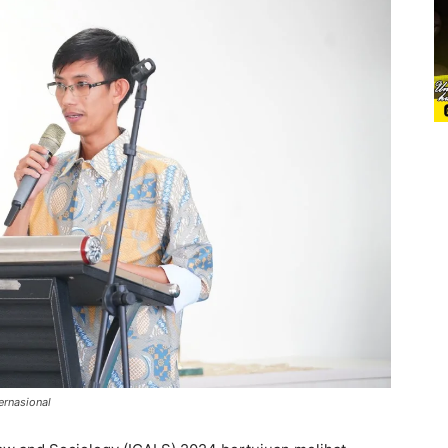
ernasional