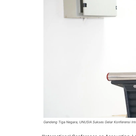
Gandeng Tiga Negara, UNUSIA Sukses Gelar Konferensi Int