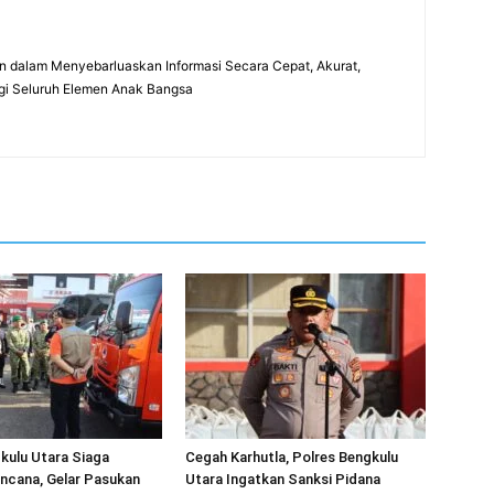
 dalam Menyebarluaskan Informasi Secara Cepat, Akurat,
gi Seluruh Elemen Anak Bangsa
kulu Utara Siaga
Cegah Karhutla, Polres Bengkulu
ncana, Gelar Pasukan
Utara Ingatkan Sanksi Pidana