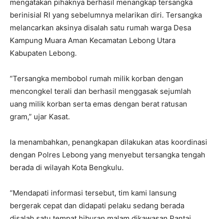
mengatakan pihaknya berhasil menangkap tersangka
berinisial RI yang sebelumnya melarikan diri. Tersangka
melancarkan aksinya disalah satu rumah warga Desa
Kampung Muara Aman Kecamatan Lebong Utara
Kabupaten Lebong.
“Tersangka membobol rumah milik korban dengan
mencongkel terali dan berhasil menggasak sejumlah
uang milik korban serta emas dengan berat ratusan
gram,” ujar Kasat.
Ia menambahkan, penangkapan dilakukan atas koordinasi
dengan Polres Lebong yang menyebut tersangka tengah
berada di wilayah Kota Bengkulu.
“Mendapati informasi tersebut, tim kami lansung
bergerak cepat dan didapati pelaku sedang berada
disalah satu tempat hiburan malam dikawasan Pantai