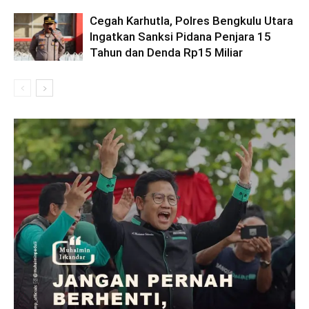
Cegah Karhutla, Polres Bengkulu Utara
Ingatkan Sanksi Pidana Penjara 15
Tahun dan Denda Rp15 Miliar