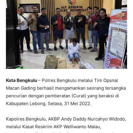
Kota Bengkulu
– Polres Bengkulu melalui Tim Opsnal
Macan Gading berhasil mengamankan seorang tersangka
pencurian dengan pemberatan (Curat) yang beraksi di
Kabupaten Lebong. Selasa, 31 Mei 2022.
Kapolres Bengkulu, AKBP Andy Daddy Nurcahyo Widodo,
melalui Kasat Reskrim AKP Welliwanto Malau,