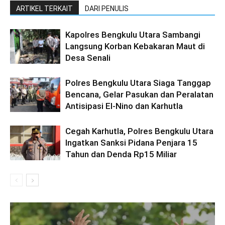
ARTIKEL TERKAIT
DARI PENULIS
Kapolres Bengkulu Utara Sambangi
Langsung Korban Kebakaran Maut di
Desa Senali
Polres Bengkulu Utara Siaga Tanggap
Bencana, Gelar Pasukan dan Peralatan
Antisipasi El-Nino dan Karhutla
Cegah Karhutla, Polres Bengkulu Utara
Ingatkan Sanksi Pidana Penjara 15
Tahun dan Denda Rp15 Miliar