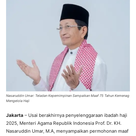
Nasaruddin Umar: Teladan Kepemimpinan Sampaikan Maaf 75 Tahun Kemenag
Mengelola Haji
Jakarta
– Usai berakhirnya penyelenggaraan ibadah haji
2025, Menteri Agama Republik Indonesia Prof. Dr. KH.
Nasaruddin Umar, M.A, menyampaikan permohonan maaf