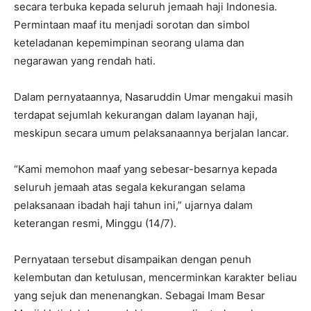
secara terbuka kepada seluruh jemaah haji Indonesia.
Permintaan maaf itu menjadi sorotan dan simbol
keteladanan kepemimpinan seorang ulama dan
negarawan yang rendah hati.
Dalam pernyataannya, Nasaruddin Umar mengakui masih
terdapat sejumlah kekurangan dalam layanan haji,
meskipun secara umum pelaksanaannya berjalan lancar.
“Kami memohon maaf yang sebesar-besarnya kepada
seluruh jemaah atas segala kekurangan selama
pelaksanaan ibadah haji tahun ini,” ujarnya dalam
keterangan resmi, Minggu (14/7).
Pernyataan tersebut disampaikan dengan penuh
kelembutan dan ketulusan, mencerminkan karakter beliau
yang sejuk dan menenangkan. Sebagai Imam Besar