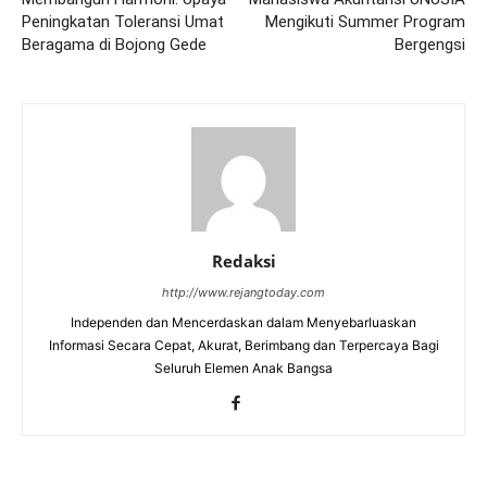
Peningkatan Toleransi Umat
Mengikuti Summer Program
Beragama di Bojong Gede
Bergengsi
Redaksi
http://www.rejangtoday.com
Independen dan Mencerdaskan dalam Menyebarluaskan
Informasi Secara Cepat, Akurat, Berimbang dan Terpercaya Bagi
Seluruh Elemen Anak Bangsa