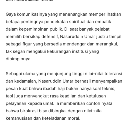
Gaya komunikasinya yang menenangkan memperlihatkan
betapa pentingnya pendekatan spiritual dan empatik
dalam kepemimpinan publik. Di saat banyak pejabat
memilih bersikap defensif, Nasaruddin Umar justru tampil
sebagai figur yang bersedia mendengar dan merangkul,
tak segan mengakui kekurangan institusi yang
dipimpinnya.
Sebagai ulama yang menjunjung tinggi nilai-nilai toleransi
dan kedamaian, Nasaruddin Umar berhasil menyampaikan
pesan kuat bahwa ibadah haji bukan hanya soal teknis,
tapi juga menyangkut rasa keadilan dan ketulusan
pelayanan kepada umat. Ia memberikan contoh nyata
bahwa birokrasi bisa dibingkai dengan nilai-nilai
kemanusiaan dan keteladanan moral.