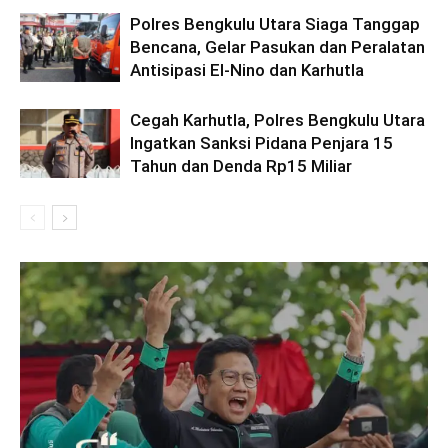
Polres Bengkulu Utara Siaga Tanggap
Bencana, Gelar Pasukan dan Peralatan
Antisipasi El-Nino dan Karhutla
Cegah Karhutla, Polres Bengkulu Utara
Ingatkan Sanksi Pidana Penjara 15
Tahun dan Denda Rp15 Miliar