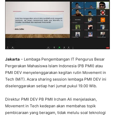
Jakarta
– Lembaga Pengembangan IT Pengurus Besar
Pergerakan Mahasiswa Islam Indonesia (PB PMII) atau
PMII DEV menyelenggarakan kegitan rutin Movement in
Tech (MiT). Acara sharing session lembaga PMII DEV ini
diselenggarakan setiap hari jumat pukul 19.00 Wib.
Direktur PMII DEV PB PMII Ircham Ali menjelaskan,
Movement in Tech kedepan akan membahas topik
pembicaraan yang beragam, tidak melulu soal teknologi