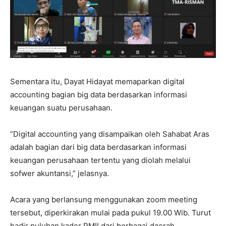
Sementara itu, Dayat Hidayat memaparkan digital
accounting bagian big data berdasarkan informasi
keuangan suatu perusahaan.
“Digital accounting yang disampaikan oleh Sahabat Aras
adalah bagian dari big data berdasarkan informasi
keuangan perusahaan tertentu yang diolah melalui
sofwer akuntansi,” jelasnya.
Acara yang berlansung menggunakan zoom meeting
tersebut, diperkirakan mulai pada pukul 19.00 Wib. Turut
hadir puluhan kader PMII dari berbagai daerah.