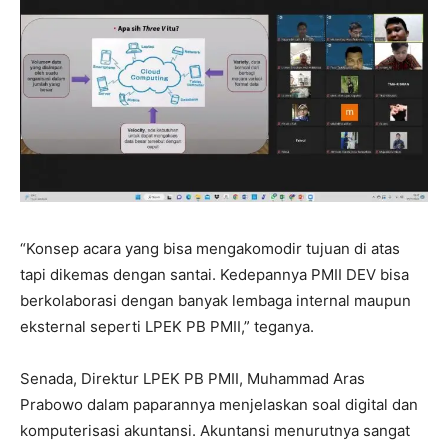
“Konsep acara yang bisa mengakomodir tujuan di atas
tapi dikemas dengan santai. Kedepannya PMII DEV bisa
berkolaborasi dengan banyak lembaga internal maupun
eksternal seperti LPEK PB PMII,” teganya.
Senada, Direktur LPEK PB PMII, Muhammad Aras
Prabowo dalam paparannya menjelaskan soal digital dan
komputerisasi akuntansi. Akuntansi menurutnya sangat