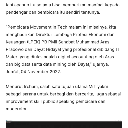
tapi apapun itu selama bisa memberikan manfaat kepada
pendengar dan pembicara itu sendiri tentunya.
“Pembicara Movement in Tech malam ini misalnya, kita
menghadirkan Direktur Lembaga Profesi Ekonomi dan
Keuangan (LPEK) PB PMII Sahabat Muhammad Aras
Prabowo dan Dayat Hidayat yang profesional dibidang IT.
Materi yang diulas adalah digital accounting oleh Aras
dan big data serta data mining oleh Dayat,” ujarnya.
Jum’at, 04 November 2022.
Menurut Ircham, salah satu tujuan utama MiT yakni
sebagai sarana untuk berbagi dan bercerita, juga sebagai
improvement skill public speaking pembicara dan
moderator.