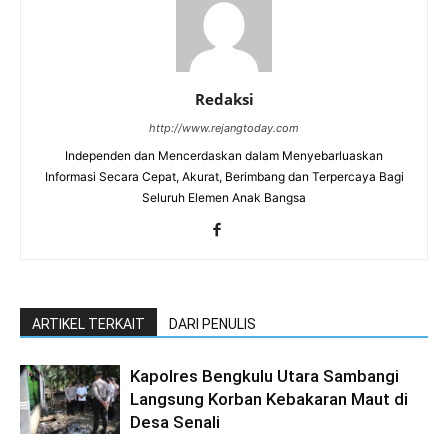
Redaksi
http://www.rejangtoday.com
Independen dan Mencerdaskan dalam Menyebarluaskan
Informasi Secara Cepat, Akurat, Berimbang dan Terpercaya Bagi
Seluruh Elemen Anak Bangsa
ARTIKEL TERKAIT
DARI PENULIS
Kapolres Bengkulu Utara Sambangi
Langsung Korban Kebakaran Maut di
Desa Senali