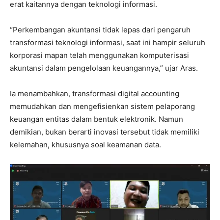
erat kaitannya dengan teknologi informasi.
“Perkembangan akuntansi tidak lepas dari pengaruh
transformasi teknologi informasi, saat ini hampir seluruh
korporasi mapan telah menggunakan komputerisasi
akuntansi dalam pengelolaan keuangannya,” ujar Aras.
Ia menambahkan, transformasi digital accounting
memudahkan dan mengefisienkan sistem pelaporang
keuangan entitas dalam bentuk elektronik. Namun
demikian, bukan berarti inovasi tersebut tidak memiliki
kelemahan, khususnya soal keamanan data.