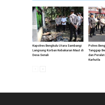
Kapolres Bengkulu Utara Sambangi
Polres Beng
Langsung Korban Kebakaran Maut di
Tanggap Be
Desa Senali
dan Peralat
Karhutla