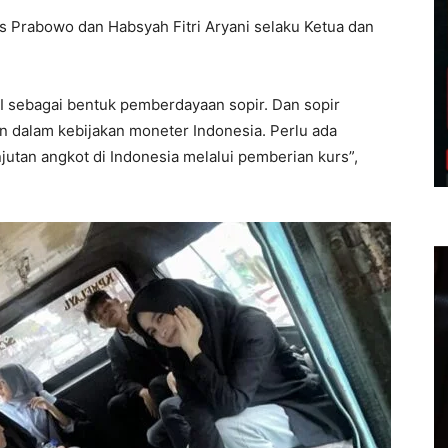
Prabowo dan Habsyah Fitri Aryani selaku Ketua dan
BI sebagai bentuk pemberdayaan sopir. Dan sopir
an dalam kebijakan moneter Indonesia. Perlu ada
jutan angkot di Indonesia melalui pemberian kurs”,